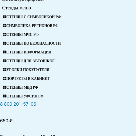
Стенды меню
СТЕНДЫ С СИМВОЛИКОЙ РФ
СИМВОЛИКA РЕГИОНОВ РФ
СТЕНДЫ МЧС РФ
СТЕНДЫ ПО БЕЗОПАСНОСТИ
СТЕНДЫ ИНФОРМАЦИИ
СТЕНДЫ ДЛЯ АВТОШКОЛ
УГОЛКИ ПОКУПАТЕЛЯ
ПОРТРЕТЫ В КАБИНЕТ
СТЕНДЫ МВД РФ
СТЕНДЫ УФСИН РФ
8 800 201-57-06
650
₽