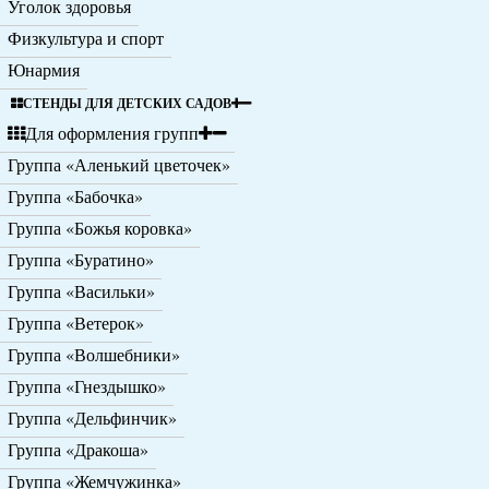
Уголок здоровья
Физкультура и спорт
Юнармия
СТЕНДЫ ДЛЯ ДЕТСКИХ САДОВ
Для оформления групп
Группа «Аленький цветочек»
Группа «Бабочка»
Группа «Божья коровка»
Группа «Буратино»
Группа «Васильки»
Группа «Ветерок»
Группа «Волшебники»
Группа «Гнездышко»
Группа «Дельфинчик»
Группа «Дракоша»
Группа «Жемчужинка»