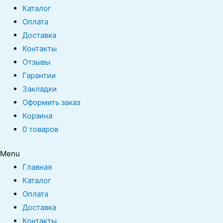
Каталог
Оплата
Доставка
Контакты
Отзывы
Гарантии
Закладки
Оформить заказ
Корзина
0 товаров
Menu
Главная
Каталог
Оплата
Доставка
Контакты