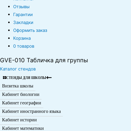
Отзывы
Гарантии
Закладки
Оформить заказ
Корзина
0 товаров
GVE-010 Табличка для группы
Каталог стендов
СТЕНДЫ ДЛЯ ШКОЛЫ
Визитка школы
Кабинет биологии
Кабинет географии
Кабинет иностранного языка
Кабинет истории
Кабинет математики