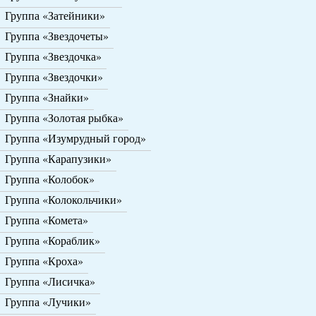
Группа «Затейники»
Группа «Звездочеты»
Группа «Звездочка»
Группа «Звездочки»
Группа «Знайки»
Группа «Золотая рыбка»
Группа «Изумрудный город»
Группа «Карапузики»
Группа «Колобок»
Группа «Колокольчики»
Группа «Комета»
Группа «Кораблик»
Группа «Кроха»
Группа «Лисичка»
Группа «Лучики»