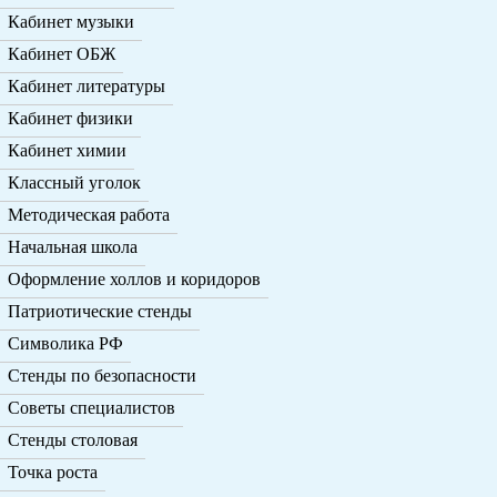
Кабинет музыки
Кабинет ОБЖ
Кабинет литературы
Кабинет физики
Кабинет химии
Классный уголок
Методическая работа
Начальная школа
Оформление холлов и коридоров
Патриотические стенды
Символика РФ
Стенды по безопасности
Советы специалистов
Стенды столовая
Точка роста