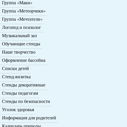
Группа «Маки»
Группа «Метеорчики»
Группа «Мечтатели»
Логопед и психолог
Музыкальный зал
Обучающие стенды
Наше творчество
Оформление бассейна
Списки детей
Стенд-визитка
Стенды декоративные
Стенды педагогам
Стенды по безопасности
Уголок здоровья
Информация для родителей
Календарь природы