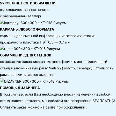
ЯРКОЕ И ЧЕТКОЕ ИЗОБРАЖЕНИЕ
высококачественная печать
с разрешением 1440dpi
КАРМАНЫ ЛЮБОГО ФОРМАТА
карманы для сменной информации изготавливаются из
прозрачного пластика ПЭТ 0,5 — 0,7 мм
ОБРАМЛЕНИЕ ДЛЯ СТЕНДОВ
по желанию заказчика возможно оформить информационный
стенд в алюминиевую раму Nielson (золото, серебро). Стоимость
рамы рассчитывается отдельно
ПОМОЩЬ ДИЗАЙНЕРА
В том случае, если Вам необходимо внести изменения в любой
стенд нашего каталога, мы сделаем это совершенно БЕСПЛАТНО!
Оплатить заказ можно на сайте при оформлении :