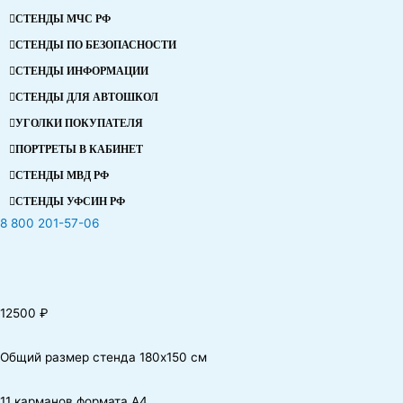
СТЕНДЫ МЧС РФ
СТЕНДЫ ПО БЕЗОПАСНОСТИ
СТЕНДЫ ИНФОРМАЦИИ
СТЕНДЫ ДЛЯ АВТОШКОЛ
УГОЛКИ ПОКУПАТЕЛЯ
ПОРТРЕТЫ В КАБИНЕТ
СТЕНДЫ МВД РФ
СТЕНДЫ УФСИН РФ
8 800 201-57-06
12500
₽
Общий размер стенда 180х150 см
11 карманов формата А4