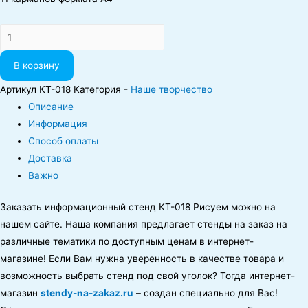
Количество
В корзину
Артикул
КT-018
Категория -
Наше творчество
Описание
Информация
Способ оплаты
Доставка
Важно
Заказать информационный стенд КT-018 Рисуем можно на
нашем сайте. Наша компания предлагает стенды на заказ на
различные тематики по доступным ценам в интернет-
магазине! Если Вам нужна уверенность в качестве товара и
возможность выбрать стенд под свой уголок? Тогда интернет-
магазин
stendy-na-zakaz.ru
– создан специально для Вас!