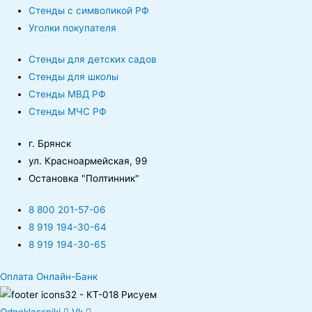
Стенды с символикой РФ
Уголки покупателя
Стенды для детских садов
Стенды для школы
Стенды МВД РФ
Стенды МЧС РФ
г. Брянск
ул. Красноармейская, 99
Остановка "Полтинник"
8 800 201-57-06
8 919 194-30-64
8 919 194-30-65
Оплата Онлайн-Банк
Odnoklassniki
Vk