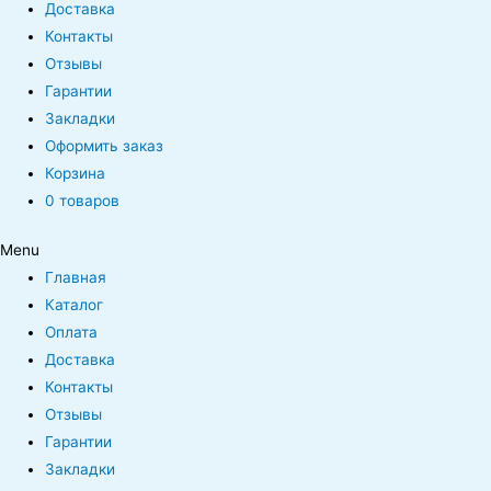
Доставка
Контакты
Отзывы
Гарантии
Закладки
Оформить заказ
Корзина
0 товаров
Menu
Главная
Каталог
Оплата
Доставка
Контакты
Отзывы
Гарантии
Закладки