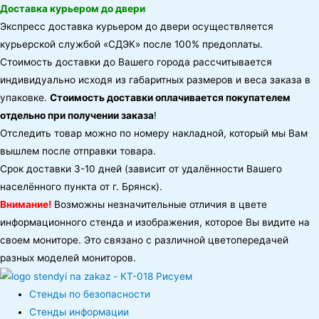
Доставка курьером до двери
Экспресс доставка курьером до двери осуществляется
курьерской службой «СДЭК» после 100% предоплаты.
Стоимость доставки до Вашего города рассчитывается
индивидуально исходя из габаритных размеров и веса заказа в
упаковке.
Стоимость доставки оплачивается покупателем
отдельно при получении заказа
!
Отследить товар можно по номеру накладной, который мы Вам
вышлем после отправки товара.
Срок доставки 3-10 дней (зависит от удалённости Вашего
населённого пункта от г. Брянск).
Внимание!
Возможны незначительные отличия в цвете
информационного стенда и изображения, которое Вы видите на
своем мониторе. Это связано с различной цветопередачей
разных моделей мониторов.
Стенды по безопасности
Стенды информации