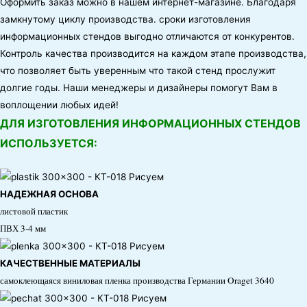
Оформить заказ можно в нашем интернет-магазине. Благодаря
замкнутому циклу производства. сроки изготовления
информационных стендов выгодно отличаются от конкурентов.
Контроль качества производится на каждом этапе производства,
что позволяет быть уверенным что такой стенд прослужит
долгие годы. Наши менеджеры и дизайнеры помогут Вам в
воплощении любых идей!
ДЛЯ ИЗГОТОВЛЕНИЯ ИНФОРМАЦИОННЫХ СТЕНДОВ
ИСПОЛЬЗУЕТСЯ:
НАДЕЖНАЯ ОСНОВА
листовой пластик
ПВХ 3-4 мм
КАЧЕСТВЕННЫЕ МАТЕРИАЛЫ
самоклеющаяся виниловая пленка производства Германии Oraget 3640