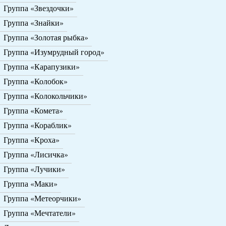
Группа «Звездочки»
Группа «Знайки»
Группа «Золотая рыбка»
Группа «Изумрудный город»
Группа «Карапузики»
Группа «Колобок»
Группа «Колокольчики»
Группа «Комета»
Группа «Кораблик»
Группа «Кроха»
Группа «Лисичка»
Группа «Лучики»
Группа «Маки»
Группа «Метеорчики»
Группа «Мечтатели»