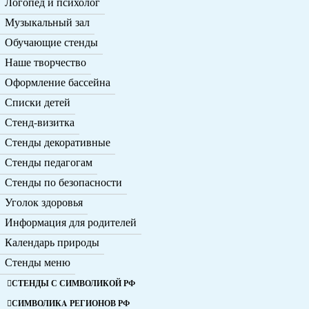
Логопед и психолог
Музыкальный зал
Обучающие стенды
Наше творчество
Оформление бассейна
Списки детей
Стенд-визитка
Стенды декоративные
Стенды педагогам
Стенды по безопасности
Уголок здоровья
Информация для родителей
Календарь природы
Стенды меню
СТЕНДЫ С СИМВОЛИКОЙ РФ
СИМВОЛИКA РЕГИОНОВ РФ