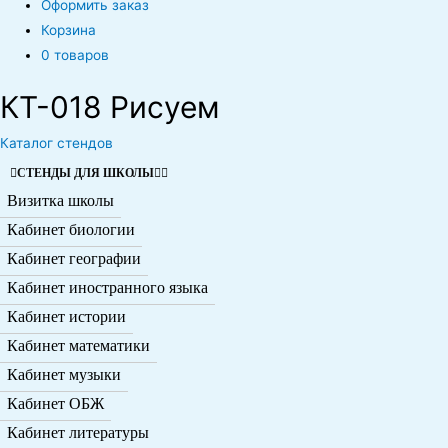
Оформить заказ
Корзина
0 товаров
КT-018 Рисуем
Каталог стендов
СТЕНДЫ ДЛЯ ШКОЛЫ
Визитка школы
Кабинет биологии
Кабинет географии
Кабинет иностранного языка
Кабинет истории
Кабинет математики
Кабинет музыки
Кабинет ОБЖ
Кабинет литературы