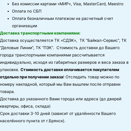
Без комиссии картами «МИР», Visa, MasterCard, Maestro
Оплата по СБП
Оплата безналичным платежом на расчетный счет
организации
Доставка транспортными компаниями:
Доставка осуществляется ТК «СДЭК», ТК “Байкал-Сервис”, ТК
“Деловые Линии”, ТК “ПЭК”. Стоимость доставки до Вашего
города транспортными компаниями рассчитывается
индивидуально, исходя из габаритных размеров и веса заказа в
упаковке.
Стоимость доставки оплачивается покупателем
отдельно при получении заказа
! Отследить товар можно по
номеру накладной, который мы Вам вышлем после отправки
товара.
Доставка до указанного Вами города или адреса (до дверей
квартиры, офиса, склада)
Срок доставки 3-10 дней (зависит от удалённости Вашего
населённого пункта от г.Брянск).