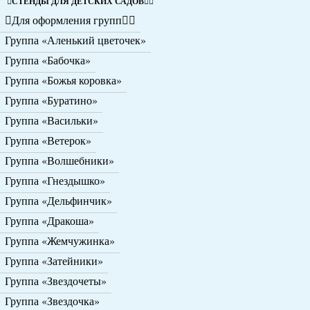
СТЕНДЫ ДЛЯ ДЕТСКИХ САДОВ
Для оформления групп
Группа «Аленький цветочек»
Группа «Бабочка»
Группа «Божья коровка»
Группа «Буратино»
Группа «Васильки»
Группа «Ветерок»
Группа «Волшебники»
Группа «Гнездышко»
Группа «Дельфинчик»
Группа «Дракоша»
Группа «Жемчужинка»
Группа «Затейники»
Группа «Звездочеты»
Группа «Звездочка»