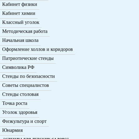
Кабинет физики
Кабинет химии
Классный уголок
Методическая работа
Начальная школа
Оформление холлов и коридоров
Патриотические стенды
Символика РФ
Стенды по безопасности
Советы специалистов
Стенды столовая
Точка роста
Уголок здоровья
Физкультура и спорт
Юнармия