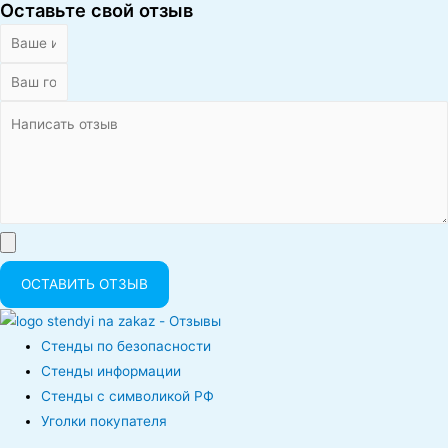
Оставьте свой отзыв
ОСТАВИТЬ ОТЗЫВ
Стенды по безопасности
Стенды информации
Стенды с символикой РФ
Уголки покупателя