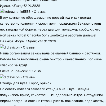
Ирина. г.Погар
12.01.2020
В эту компанию обращаемся не первый год и как всегда
качество исполнения и сроки меня порадовали.Заказал стенд
нестандартной формы, через два дня менеджер сообщил, что
мой заказ готов! Спасибо большое!Будем работать дальше!
Сазонов Игорь. г.Брянск
14.01.2020
Наша организация заказывала рекламный баннер и растяжки.
Работа была выполнена очень быстро и качественно. Большое
спасибо за труд!
Елена. г.Брянск
16.10.2019
Стенды для вуза. Город Брянск
По совету коллеги заказали стенды в наш вуз. Стенды
получились яркие, качественные, сделаны быстро. Сотрудники
фирмы всегда на связи и готовы учесть пожелания, подсказать,