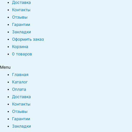
Доставка
Контакты
Отзывы
Гарантии
Закладки
Оформить заказ
Корзина
0 товаров
Menu
Главная
Каталог
Оплата
Доставка
Контакты
Отзывы
Гарантии
Закладки