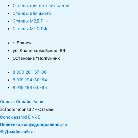
Стенды для детских садов
Стенды для школы
Стенды МВД РФ
Стенды МЧС РФ
г. Брянск
ул. Красноармейская, 99
Остановка "Полтинник"
8 800 201-57-06
8 919 194-30-64
8 919 194-30-65
Оплата Онлайн-Банк
Odnoklassniki
Vk
Политика конфиденциальности
© Дизайн сайта: