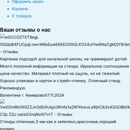
Оформить заказ
Корзина
0 товаров
Ваши отзывы о нас
Картинки подходят для начальной школы, не травмируют детей.
Много полезной информации на стенде. Идеальное соотношение
цена-качество. Материал плотный на ощупь, но не тяжелый.
Хорошо упакован в картон и стрейч-пленку. Отличный стенд.
Рекомендую.
Валентина г. Кемерово
07.11.2024
Стенды отличные,3 мм как и заявлено,красочные,хороший
размер.