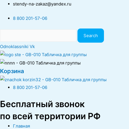
stendy-na-zakaz@yandex.ru
8 800 201-57-06
Search
Odnoklassniki
Vk
Корзина
8 800 201-57-06
Бесплатный звонок
по всей территории РФ
Главная