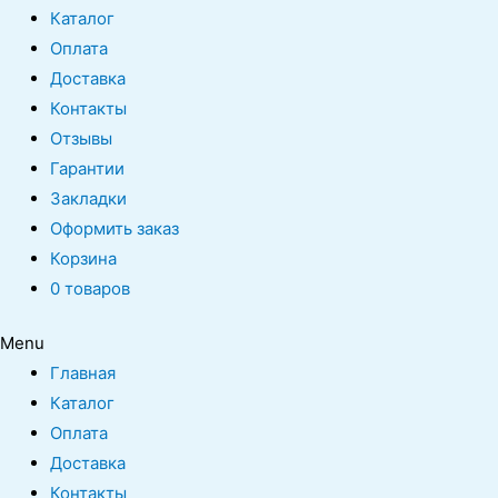
Каталог
Оплата
Доставка
Контакты
Отзывы
Гарантии
Закладки
Оформить заказ
Корзина
0 товаров
Menu
Главная
Каталог
Оплата
Доставка
Контакты