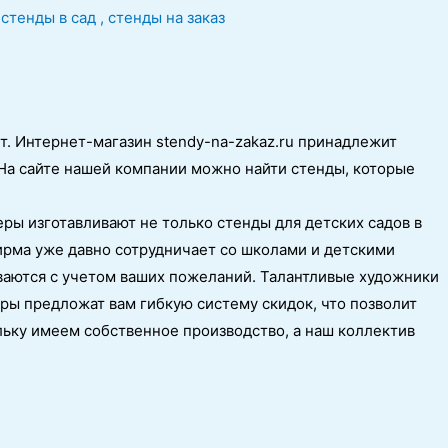
т. Интернет-магазин stendy-na-zakaz.ru принадлежит
На сайте нашей компании можно найти стенды, которые
ры изготавливают не только стенды для детских садов в
фирма уже давно сотрудничает со школами и детскими
ваются с учетом ваших пожеланий. Талантливые художники
ы предложат вам гибкую систему скидок, что позволит
ьку имеем собственное производство, а наш коллектив