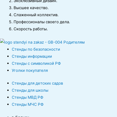
Эксклюзивный дизайн.
Высшее качество.
Слаженный коллектив.
Профессионалы своего дела.
Скорость работы.
Стенды по безопасности
Стенды информации
Стенды с символикой РФ
Уголки покупателя
Стенды для детских садов
Стенды для школы
Стенды МВД РФ
Стенды МЧС РФ