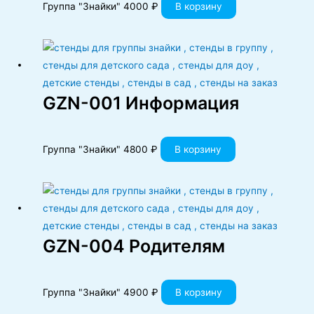
Группа "Знайки"
4000
₽
В корзину
GZN-001 Информация
Группа "Знайки"
4800
₽
В корзину
GZN-004 Родителям
Группа "Знайки"
4900
₽
В корзину