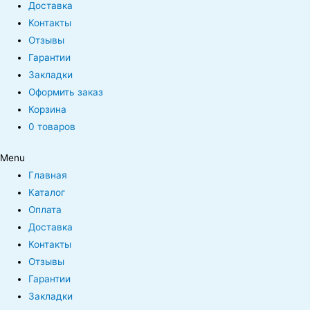
Доставка
Контакты
Отзывы
Гарантии
Закладки
Оформить заказ
Корзина
0 товаров
Menu
Главная
Каталог
Оплата
Доставка
Контакты
Отзывы
Гарантии
Закладки