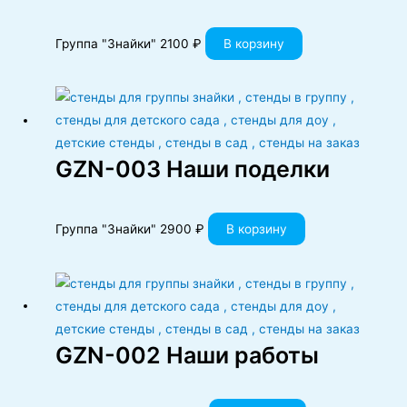
Группа "Знайки"
2100
₽
В корзину
GZN-003 Наши поделки
Группа "Знайки"
2900
₽
В корзину
GZN-002 Наши работы