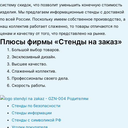
систему скидок, что позволит уменьшить конечную стоимость
изделия. Мы предлагаем информационные стенды с доставкой
по всей России. Поскольку имеем собственное производство, а
наш коллектив работает слаженно, то товары отличаются по
ценам и качеству от того, что представлено на рынке.
Плюсы фирмы «Стенды на заказ»
Большой выбор товаров.
Эксклюзивный дизайн.
Высшее качество.
Слаженный коллектив.
Профессионалы своего дела.
Скорость работы.
Стенды по безопасности
Стенды информации
Стенды с символикой РФ
Уголки покупателя