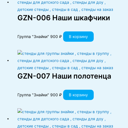
GZN-006 Наши шкафчики
Группа "Знайки"
900
₽
В корзину
GZN-007 Наши полотенца
Группа "Знайки"
900
₽
В корзину