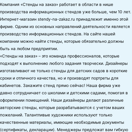
Компания «Стенды на заказ» работает в области в нише
производства информационных стендов уже больше, чем 10 лет.
Интернет-магазин stendy-na-zakaz.ru принадлежит именно этой
фирме. Одним из основных направлений деятельности является
производство информационных стендов. На сайте нашей
компании можно найти стенды, которые обязательно должны
быть на любом предприятии.
«Стенды на заказ» – это команда профессионалов, которые
подходят к выполнению любого задания творчески. Дизайнеры
изготавливают не только стенды для детских садов в короткие
сроки и отличного качества, но и производят портреты для
кабинетов. Закажите стенд прямо сейчас! Наша фирма уже
давно сотрудничает со школами и детскими садами, помогая в
оформлении помещений. Наши дизайнеры делают различные
авторские стенды, которые разрабатываются с учетом ваших
пожеланий. Талантливые художники используют только
качественные материалы, имеющие необходимые документы
(сертификаты, декларации). Менеджеры предложат вам гибкую