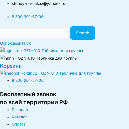
stendy-na-zakaz@yandex.ru
8 800 201-57-06
Search
Odnoklassniki
Vk
Корзина
8 800 201-57-06
Бесплатный звонок
по всей территории РФ
Главная
Каталог
Оплата