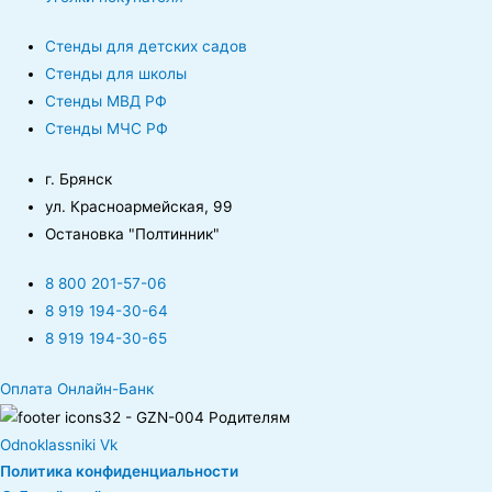
Стенды для детских садов
Стенды для школы
Стенды МВД РФ
Стенды МЧС РФ
г. Брянск
ул. Красноармейская, 99
Остановка "Полтинник"
8 800 201-57-06
8 919 194-30-64
8 919 194-30-65
Оплата Онлайн-Банк
Odnoklassniki
Vk
Политика конфиденциальности