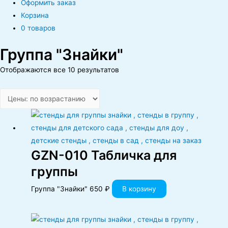
Оформить заказ
Корзина
0 товаров
Группа "Знайки"
Отображаются все 10 результатов
GZN-010 Табличка для
группы
Группа "Знайки"
650
₽
В корзину