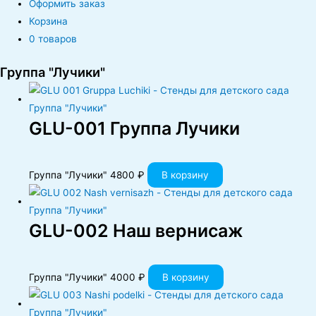
Оформить заказ
Корзина
0 товаров
Группа "Лучики"
GLU-001 Группа Лучики
Группа "Лучики"
4800
₽
В корзину
GLU-002 Наш вернисаж
Группа "Лучики"
4000
₽
В корзину