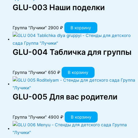
GLU-003 Наши поделки
Группа "Лучики"
2900
₽
В корзину
GLU-004 Табличка для группы
Группа "Лучики"
650
₽
В корзину
GLU-005 Для вас родители
Группа "Лучики"
4900
₽
В корзину