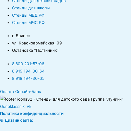
Стенды для детских садов
Стенды для школы
Стенды МВД РФ
Стенды МЧС РФ
г. Брянск
ул. Красноармейская, 99
Остановка "Полтинник"
8 800 201-57-06
8 919 194-30-64
8 919 194-30-65
Оплата Онлайн-Банк
Odnoklassniki
Vk
Политика конфиденциальности
© Дизайн сайта: