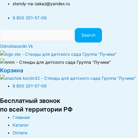
stendy-na-zakaz@yandex.ru
8 800 201-57-06
Search
Odnoklassniki
Vk
Корзина
8 800 201-57-06
Бесплатный звонок
по всей территории РФ
Главная
Каталог
Оплата