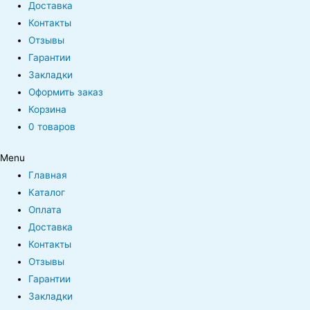
Доставка
Контакты
Отзывы
Гарантии
Закладки
Оформить заказ
Корзина
0 товаров
Menu
Главная
Каталог
Оплата
Доставка
Контакты
Отзывы
Гарантии
Закладки