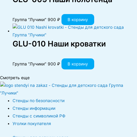
Группа "Лучики"
900
₽
В корзину
GLU-010 Наши кроватки
Группа "Лучики"
900
₽
В корзину
Смотреть еще
Стенды по безопасности
Стенды информации
Стенды с символикой РФ
Уголки покупателя