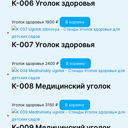
К-006 Уголок здоровья
Уголок здоровья
1900
₽
В корзину
К-007 Уголок здоровья
Уголок здоровья
2400
₽
В корзину
К-008 Медицинский уголок
Уголок здоровья
3150
₽
В корзину
К-009 Медицинский уголок