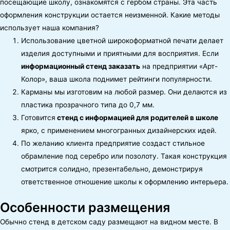
посещающие школу, ознакомятся с гербом страны. Эта часть
оформления конструкции остается неизменной. Какие методы
использует наша компания?
Использование цветной широкоформатной печати делает
изделия доступными и приятными для восприятия. Если
информационный стенд заказать
на предприятии «Арт-
Колор», ваша школа поднимет рейтинги популярности.
Карманы мы изготовим на любой размер. Они делаются из
пластика прозрачного типа до 0,7 мм.
Готовится
стенд с информацией для родителей в школе
ярко, с применением многогранных дизайнерских идей.
По желанию клиента предприятие создаст стильное
обрамление под серебро или позолоту. Такая конструкция
смотрится солидно, презентабельно, демонстрируя
ответственное отношение школы к оформлению интерьера.
Особенности размещения
Обычно стенд в детском саду размещают на видном месте. В