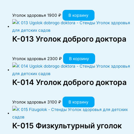
Уголок здоровья
1900
₽
В корзину
К-013 Уголок доброго доктора
Уголок здоровья
2300
₽
В корзину
К-014 Уголок доброго доктора
Уголок здоровья
3100
₽
В корзину
К-015 Физкультурный уголок