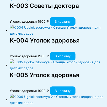
К-003 Советы доктора
Уголок здоровья
1900
₽
В корзину
К-004 Уголок здоровья
Уголок здоровья
1900
₽
В корзину
К-005 Уголок здоровья
Уголок здоровья
1900
₽
В корзину