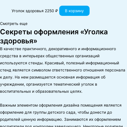
Уголок здоровья
2250
₽
В корзину
Смотреть еще
Секреты оформления «Уголка
здоровья»
В качестве практичного, декоративного и информационного
средства в интерьерах общественных организаций
используются стенды. Красивый, полезный информационный
стенд является символом ответственного отношения персонала
к делу. На нем размещается основная информация об
учреждении, организуется тематический уголок в
воспитательных и образовательных целях.
Важным элементом оформления дизайна помещения является
оформление для группы детского сада, чтобы донести до
родителей ценную информацию. Занимаются их оформлением
воспитатели под контролем заведующего. Некоторые родители