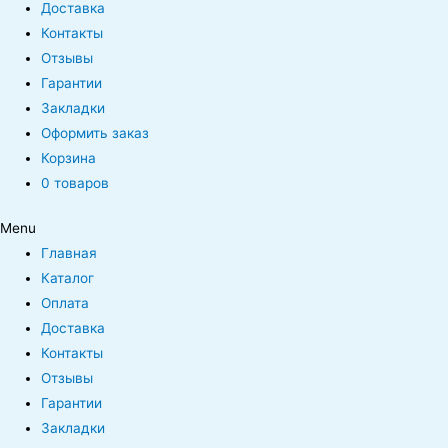
Доставка
Контакты
Отзывы
Гарантии
Закладки
Оформить заказ
Корзина
0 товаров
Menu
Главная
Каталог
Оплата
Доставка
Контакты
Отзывы
Гарантии
Закладки