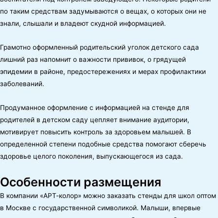
по таким средствам задумываются о вещах, о которых они не
знали, слышали и владеют скудной информацией.
Грамотно оформленный родительский уголок детского сада
лишний раз напомнит о важности прививок, о грядущей
эпидемии в районе, предостережениях и мерах профилактики
заболеваний.
Продуманное оформление с информацией на стенде для
родителей в детском саду цепляет внимание аудитории,
мотивирует повысить контроль за здоровьем малышей. В
определенной степени подобные средства помогают сберечь
здоровье целого поколения, выпускающегося из сада.
Особенности размещения
В компании «АРТ-колор» можно заказать стенды для школ оптом
в Москве с государственной символикой. Малыши, впервые