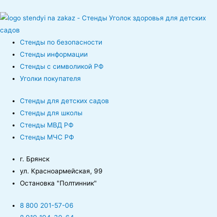
Стенды по безопасности
Стенды информации
Стенды с символикой РФ
Уголки покупателя
Стенды для детских садов
Стенды для школы
Стенды МВД РФ
Стенды МЧС РФ
г. Брянск
ул. Красноармейская, 99
Остановка "Полтинник"
8 800 201-57-06