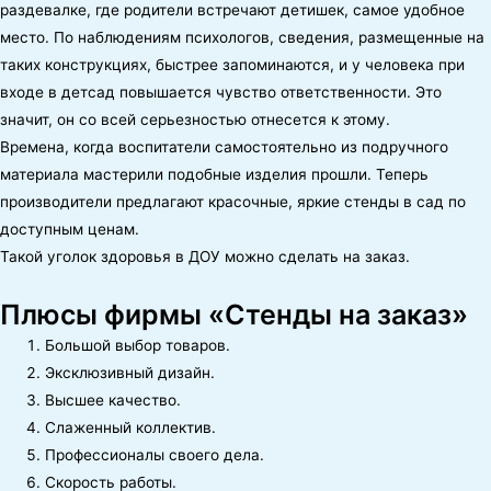
раздевалке, где родители встречают детишек, самое удобное
место. По наблюдениям психологов, сведения, размещенные на
таких конструкциях, быстрее запоминаются, и у человека при
входе в детсад повышается чувство ответственности. Это
значит, он со всей серьезностью отнесется к этому.
Времена, когда воспитатели самостоятельно из подручного
материала мастерили подобные изделия прошли. Теперь
производители предлагают красочные, яркие стенды в сад по
доступным ценам.
Такой уголок здоровья в ДОУ можно сделать на заказ.
Плюсы фирмы «Стенды на заказ»
Большой выбор товаров.
Эксклюзивный дизайн.
Высшее качество.
Слаженный коллектив.
Профессионалы своего дела.
Скорость работы.