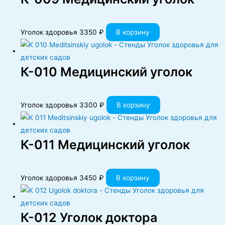
Уголок здоровья
3350
₽
В корзину
К-010 Медицинский уголок
Уголок здоровья
3300
₽
В корзину
К-011 Медицинский уголок
Уголок здоровья
3450
₽
В корзину
К-012 Уголок доктора