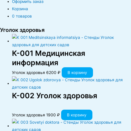
Оформить заказ
Корзина
0 товаров
Уголок здоровья
К-001 Медицинская
информация
Уголок здоровья
6200
₽
В корзину
К-002 Уголок здоровья
Уголок здоровья
1900
₽
В корзину