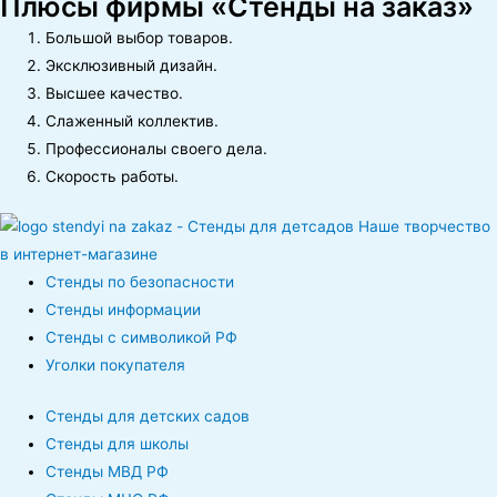
Плюсы фирмы «Стенды на заказ»
Большой выбор товаров.
Эксклюзивный дизайн.
Высшее качество.
Слаженный коллектив.
Профессионалы своего дела.
Скорость работы.
Стенды по безопасности
Стенды информации
Стенды с символикой РФ
Уголки покупателя
Стенды для детских садов
Стенды для школы
Стенды МВД РФ