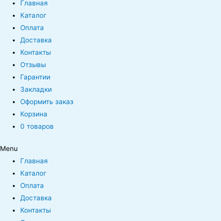
Главная
Каталог
Оплата
Доставка
Контакты
Отзывы
Гарантии
Закладки
Оформить заказ
Корзина
0 товаров
Menu
Главная
Каталог
Оплата
Доставка
Контакты