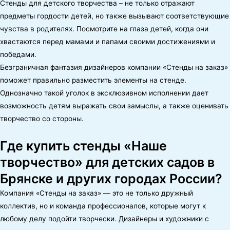
Стенды для детского творчества – не только отражают
предметы гордости детей, но также вызывают соответствующие
чувства в родителях. Посмотрите на глаза детей, когда они
хвастаются перед мамами и папами своими достижениями и
победами.
Безграничная фантазия дизайнеров компании «Стенды на заказ»
поможет правильно разместить элементы на стенде.
Однозначно такой уголок в эксклюзивном исполнении дает
возможность детям выражать свои замыслы, а также оценивать
творчество со стороны.
Где купить стенды «Наше
творчество» для детских садов в
Брянске и других городах России?
Компания «Стенды на заказ» — это не только дружный
коллектив, но и команда профессионалов, которые могут к
любому делу подойти творчески. Дизайнеры и художники с