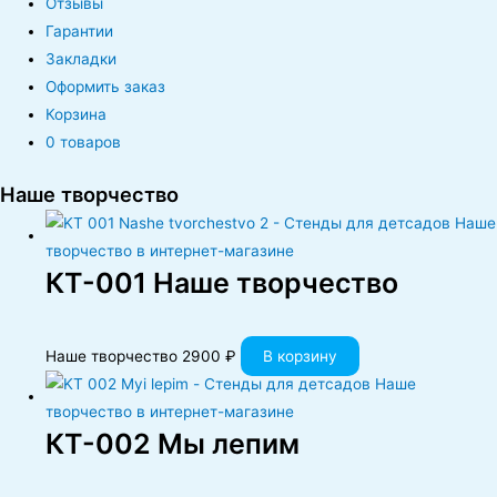
Отзывы
Гарантии
Закладки
Оформить заказ
Корзина
0 товаров
Наше творчество
КT-001 Наше творчество
Наше творчество
2900
₽
В корзину
КT-002 Мы лепим