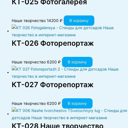
КT-025 Фотогалерея
Наше творчество
14200
₽
В корзину
КT-026 Фоторепортаж
Наше творчество
6200
₽
В корзину
КT-027 Фоторепортаж
Наше творчество
6200
₽
В корзину
КТ-028 Наше творчество