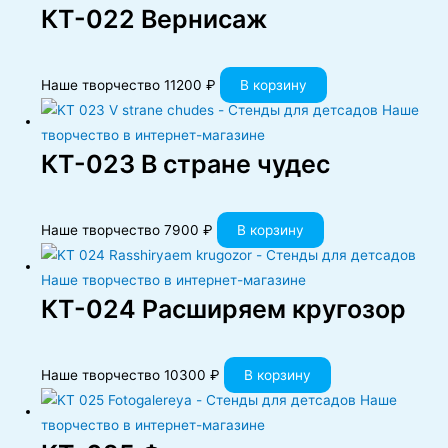
КT-022 Вернисаж
Наше творчество
11200
₽
В корзину
КT-023 В стране чудес
Наше творчество
7900
₽
В корзину
КT-024 Расширяем кругозор
Наше творчество
10300
₽
В корзину