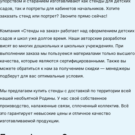
упорством и старанием изготавливают как стенды для детских
садов, так и портреты для кабинетов начальников. Хотите
заказать стенд или портрет? Звоните прямо сейчас!
Компания «Стенды на заказ» работает над оформлением детских
садов и школ уже долгое время. Наши авторские разработки
висят во многих дошкольных и школьных учреждениях. При
выполнении заказа мы пользуемся материалами только высшего
качества, которые являются сертифицированными. Также вы
можете обратиться к нам за получением скидки — менеджеры
подберут для вас оптимальные условия.
Мы предлагаем купить стенды с доставкой по территории всей
нашей необъятной Родины. У нас своё собственное
производство, налаженные связи, сплоченный коллектив. Всё
это гарантирует невысокие цены и отличное качество
изготавливаемой продукции.