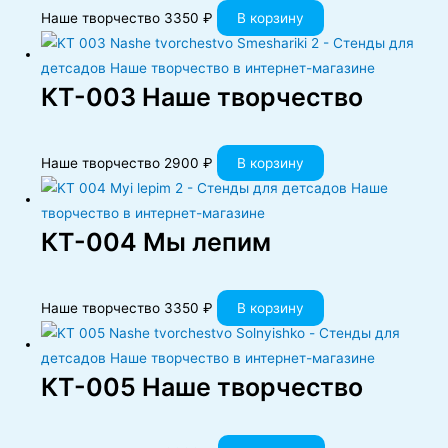
Наше творчество
3350
₽
В корзину
КT-003 Наше творчество
Наше творчество
2900
₽
В корзину
КT-004 Мы лепим
Наше творчество
3350
₽
В корзину
КT-005 Наше творчество