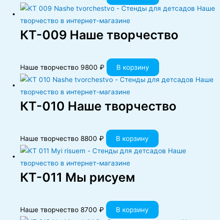
КT-009 Наше творчество
Наше творчество
9800
₽
В корзину
КT-010 Наше творчество
Наше творчество
8800
₽
В корзину
КT-011 Мы рисуем
Наше творчество
8700
₽
В корзину