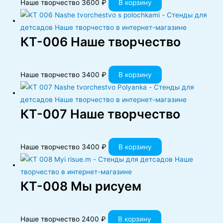
Наше творчество
3600
₽
В корзину
КT-006 Наше творчество
Наше творчество
3400
₽
В корзину
КT-007 Наше творчество
Наше творчество
3400
₽
В корзину
КT-008 Мы рисуем
Наше творчество
2400
₽
В корзину