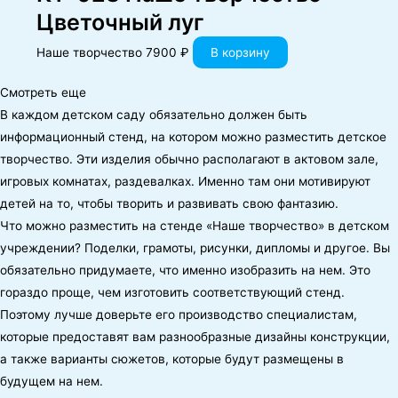
Цветочный луг
Наше творчество
7900
₽
В корзину
Смотреть еще
В каждом детском саду обязательно должен быть
информационный стенд, на котором можно разместить детское
творчество. Эти изделия обычно располагают в актовом зале,
игровых комнатах, раздевалках. Именно там они мотивируют
детей на то, чтобы творить и развивать свою фантазию.
Что можно разместить на стенде «Наше творчество» в детском
учреждении? Поделки, грамоты, рисунки, дипломы и другое. Вы
обязательно придумаете, что именно изобразить на нем. Это
гораздо проще, чем изготовить соответствующий стенд.
Поэтому лучше доверьте его производство специалистам,
которые предоставят вам разнообразные дизайны конструкции,
а также варианты сюжетов, которые будут размещены в
будущем на нем.