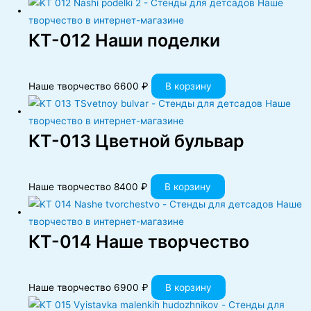
КT-012 Наши поделки
Наше творчество
6600
₽
В корзину
КT-013 Цветной бульвар
Наше творчество
8400
₽
В корзину
КT-014 Наше творчество
Наше творчество
6900
₽
В корзину