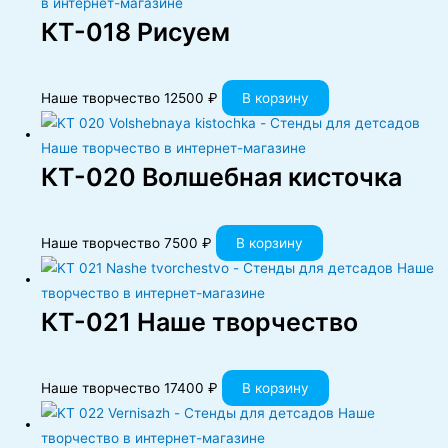
КT-018 Рисуем
Наше творчество
12500
₽
В корзину
КT-020 Волшебная кисточка
Наше творчество
7500
₽
В корзину
КT-021 Наше творчество
Наше творчество
17400
₽
В корзину