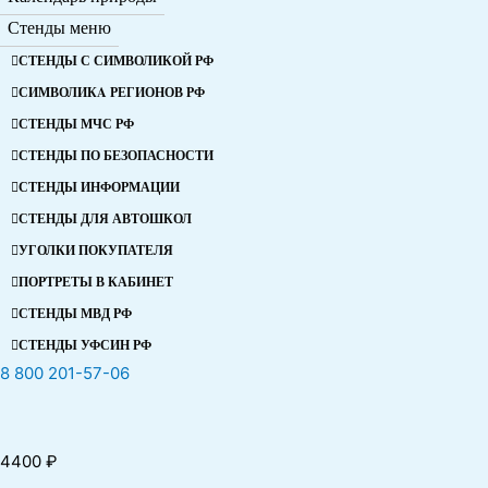
Стенды меню
СТЕНДЫ С СИМВОЛИКОЙ РФ
СИМВОЛИКA РЕГИОНОВ РФ
СТЕНДЫ МЧС РФ
СТЕНДЫ ПО БЕЗОПАСНОСТИ
СТЕНДЫ ИНФОРМАЦИИ
СТЕНДЫ ДЛЯ АВТОШКОЛ
УГОЛКИ ПОКУПАТЕЛЯ
ПОРТРЕТЫ В КАБИНЕТ
СТЕНДЫ МВД РФ
СТЕНДЫ УФСИН РФ
8 800 201-57-06
4400
₽