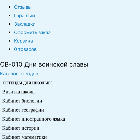
Отзывы
Гарантии
Закладки
Оформить заказ
Корзина
0 товаров
CB-010 Дни воинской славы
Каталог стендов
СТЕНДЫ ДЛЯ ШКОЛЫ
Визитка школы
Кабинет биологии
Кабинет географии
Кабинет иностранного языка
Кабинет истории
Кабинет математики