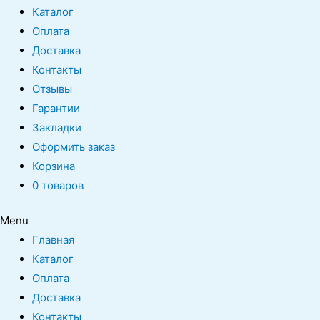
Каталог
Оплата
Доставка
Контакты
Отзывы
Гарантии
Закладки
Оформить заказ
Корзина
0 товаров
Menu
Главная
Каталог
Оплата
Доставка
Контакты