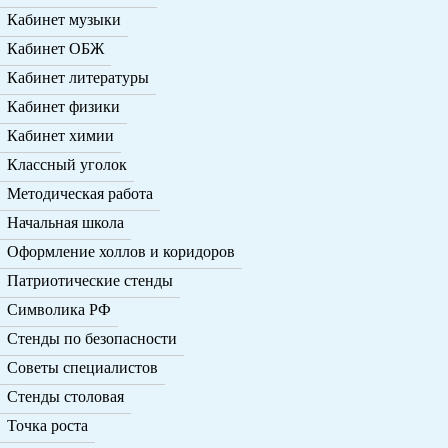
Кабинет музыки
Кабинет ОБЖ
Кабинет литературы
Кабинет физики
Кабинет химии
Классный уголок
Методическая работа
Начальная школа
Оформление холлов и коридоров
Патриотические стенды
Символика РФ
Стенды по безопасности
Советы специалистов
Стенды столовая
Точка роста