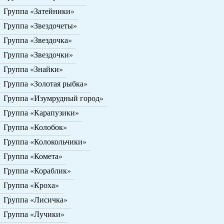
Группа «Затейники»
Группа «Звездочеты»
Группа «Звездочка»
Группа «Звездочки»
Группа «Знайки»
Группа «Золотая рыбка»
Группа «Изумрудный город»
Группа «Карапузики»
Группа «Колобок»
Группа «Колокольчики»
Группа «Комета»
Группа «Кораблик»
Группа «Кроха»
Группа «Лисичка»
Группа «Лучики»