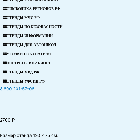
СИМВОЛИКA РЕГИОНОВ РФ
СТЕНДЫ МЧС РФ
СТЕНДЫ ПО БЕЗОПАСНОСТИ
СТЕНДЫ ИНФОРМАЦИИ
СТЕНДЫ ДЛЯ АВТОШКОЛ
УГОЛКИ ПОКУПАТЕЛЯ
ПОРТРЕТЫ В КАБИНЕТ
СТЕНДЫ МВД РФ
СТЕНДЫ УФСИН РФ
8 800 201-57-06
2700
₽
Размер стенда 120 х 75 см.