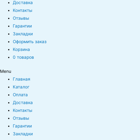
Доставка
Контакты
Отзывы
Гарантии
Закладки
Оформить заказ
Корзина
0 товаров
Menu
Главная
Каталог
Оплата
Доставка
Контакты
Отзывы
Гарантии
Закладки