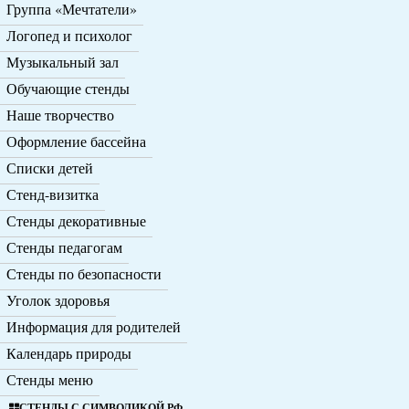
Группа «Мечтатели»
Логопед и психолог
Музыкальный зал
Обучающие стенды
Наше творчество
Оформление бассейна
Списки детей
Стенд-визитка
Стенды декоративные
Стенды педагогам
Стенды по безопасности
Уголок здоровья
Информация для родителей
Календарь природы
Стенды меню
СТЕНДЫ С СИМВОЛИКОЙ РФ