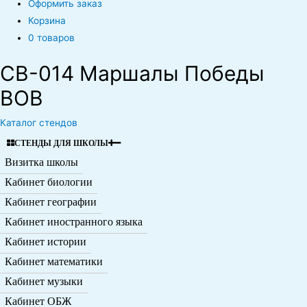
Оформить заказ
Корзина
0 товаров
CB-014 Маршалы Победы
ВОВ
Каталог стендов
СТЕНДЫ ДЛЯ ШКОЛЫ
Визитка школы
Кабинет биологии
Кабинет географии
Кабинет иностранного языка
Кабинет истории
Кабинет математики
Кабинет музыки
Кабинет ОБЖ