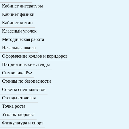
Кабинет литературы
Кабинет физики
Кабинет химии
Классный уголок
Методическая работа
Начальная школа
Оформление холлов и коридоров
Патриотические стенды
Символика РФ
Стенды по безопасности
Советы специалистов
Стенды столовая
Точка роста
Уголок здоровья
Физкультура и спорт