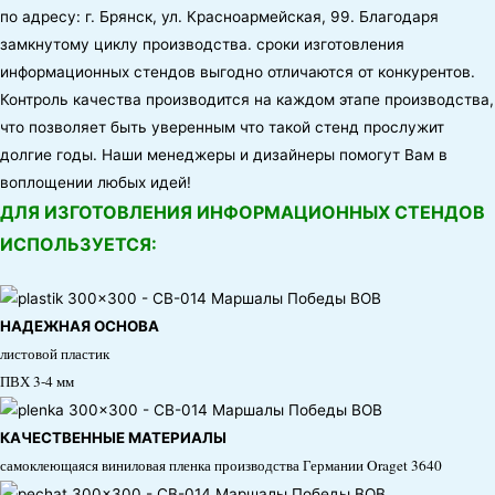
по адресу:
г. Брянск, ул. Красноармейская, 99
. Благодаря
замкнутому циклу производства. сроки изготовления
информационных стендов выгодно отличаются от конкурентов.
Контроль качества производится на каждом этапе производства,
что позволяет быть уверенным что такой стенд прослужит
долгие годы. Наши менеджеры и дизайнеры помогут Вам в
воплощении любых идей!
ДЛЯ ИЗГОТОВЛЕНИЯ ИНФОРМАЦИОННЫХ СТЕНДОВ
ИСПОЛЬЗУЕТСЯ:
НАДЕЖНАЯ ОСНОВА
листовой пластик
ПВХ 3-4 мм
КАЧЕСТВЕННЫЕ МАТЕРИАЛЫ
самоклеющаяся виниловая пленка производства Германии Oraget 3640