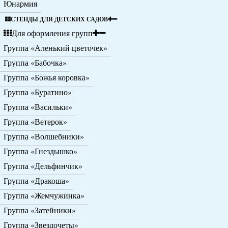
Юнармия
СТЕНДЫ ДЛЯ ДЕТСКИХ САДОВ
Для оформления групп
Группа «Аленький цветочек»
Группа «Бабочка»
Группа «Божья коровка»
Группа «Буратино»
Группа «Васильки»
Группа «Ветерок»
Группа «Волшебники»
Группа «Гнездышко»
Группа «Дельфинчик»
Группа «Дракоша»
Группа «Жемчужинка»
Группа «Затейники»
Группа «Звездочеты»