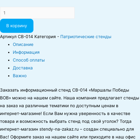
Количество
В корзину
Артикул
CB-014
Категория -
Патриотические стенды
Описание
Информация
Способ оплаты
Доставка
Важно
Заказать информационный стенд CB-014 «Маршалы Победы
ВОВ» можно на нашем сайте.
Наша компания предлагает стенды
на заказ на различные тематики по доступным ценам в
интернет-магазине! Если Вам нужна уверенность в качестве
товара и возможность выбрать стенд под свой уголок? Тогда
интернет-магазин
stendy-na-zakaz.ru
– создан специально для
Вас! Оформите заказ на нашем сайте или приходите в наш офис