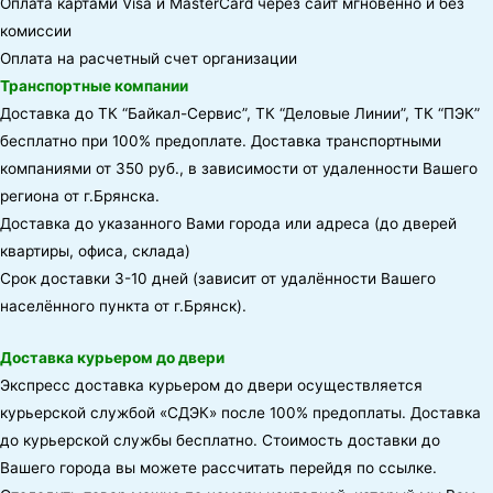
Оплата картами Visa и MasterCard через сайт мгновенно и без
комиссии
Оплата на расчетный счет организации
Транспортные компании
Доставка до ТК “Байкал-Сервис”, ТК “Деловые Линии”, ТК “ПЭК”
бесплатно при 100% предоплате. Доставка транспортными
компаниями от 350 руб., в зависимости от удаленности Вашего
региона от г.Брянска.
Доставка до указанного Вами города или адреса (до дверей
квартиры, офиса, склада)
Срок доставки 3-10 дней (зависит от удалённости Вашего
населённого пункта от г.Брянск).
Доставка курьером до двери
Экспресс доставка курьером до двери осуществляется
курьерской службой «СДЭК» после 100% предоплаты. Доставка
до курьерской службы бесплатно. Стоимость доставки до
Вашего города вы можете рассчитать перейдя по ссылке.