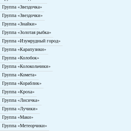
Группа «Звездочка»
Группа «Звездочки»
Группа «Знайки»
Группа «Золотая рыбка»
Группа «Изумрудный город»
Группа «Карапузики»
Группа «Колобок»
Группа «Колокольчики»
Группа «Комета»
Группа «Кораблик»
Группа «Кроха»
Группа «Лисичка»
Группа «Лучики»
Группа «Маки»
Группа «Метеорчики»