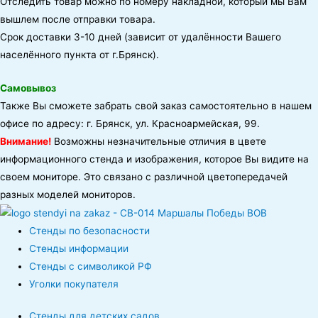
Отследить товар можно по номеру накладной, который мы Вам
вышлем после отправки товара.
Срок доставки 3-10 дней (зависит от удалённости Вашего
населённого пункта от г.Брянск).
Самовывоз
Также Вы сможете забрать свой заказ самостоятельно в нашем
офисе по адресу: г. Брянск, ул. Красноармейская, 99.
Внимание!
Возможны незначительные отличия в цвете
информационного стенда и изображения, которое Вы видите на
своем мониторе. Это связано с различной цветопередачей
разных моделей мониторов.
Стенды по безопасности
Стенды информации
Стенды с символикой РФ
Уголки покупателя
Стенды для детских садов