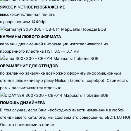
ЯРКОЕ И ЧЕТКОЕ ИЗОБРАЖЕНИЕ
высококачественная печать
с разрешением 1440dpi
КАРМАНЫ ЛЮБОГО ФОРМАТА
карманы для сменной информации изготавливаются из
прозрачного пластика ПЭТ 0,5 — 0,7 мм
ОБРАМЛЕНИЕ ДЛЯ СТЕНДОВ
по желанию заказчика возможно оформить информационный
стенд в алюминиевую раму Nielson (золото, серебро). Стоимость
рамы рассчитывается отдельно
ПОМОЩЬ ДИЗАЙНЕРА
В том случае, если Вам необходимо внести изменения в любой
стенд нашего каталога, мы сделаем это совершенно БЕСПЛАТНО!
Оплата наличными в офисе