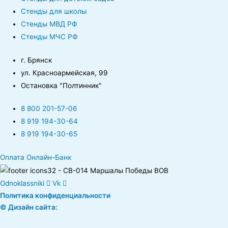
Стенды для школы
Стенды МВД РФ
Стенды МЧС РФ
г. Брянск
ул. Красноармейская, 99
Остановка "Полтинник"
8 800 201-57-06
8 919 194-30-64
8 919 194-30-65
Оплата Онлайн-Банк
Odnoklassniki
Vk
Политика конфиденциальности
© Дизайн сайта: