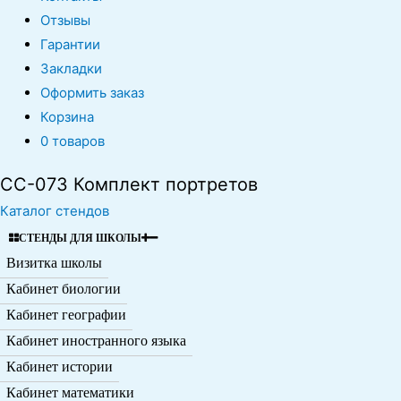
Отзывы
Гарантии
Закладки
Оформить заказ
Корзина
0 товаров
CC-073 Комплект портретов
Каталог стендов
СТЕНДЫ ДЛЯ ШКОЛЫ
Визитка школы
Кабинет биологии
Кабинет географии
Кабинет иностранного языка
Кабинет истории
Кабинет математики