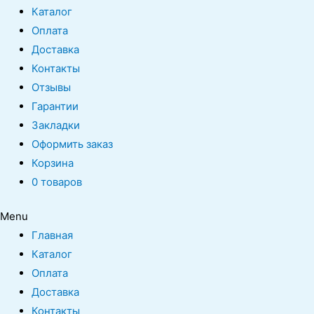
Каталог
Оплата
Доставка
Контакты
Отзывы
Гарантии
Закладки
Оформить заказ
Корзина
0 товаров
Menu
Главная
Каталог
Оплата
Доставка
Контакты