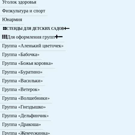
Уголок здоровья
Физкультура и спорт
Юнармия
СТЕНДЫ ДЛЯ ДЕТСКИХ САДОВ
Для оформления групп
Группа «Аленький цветочек»
Группа «Бабочка»
Группа «Божья коровка»
Группа «Буратино»
Группа «Васильки»
Группа «Ветерок»
Группа «Волшебники»
Группа «Гнездышко»
Группа «Дельфинчик»
Группа «Дракоша»
Группа «Жемчужинка»