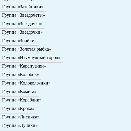
Группа «Затейники»
Группа «Звездочеты»
Группа «Звездочка»
Группа «Звездочки»
Группа «Знайки»
Группа «Золотая рыбка»
Группа «Изумрудный город»
Группа «Карапузики»
Группа «Колобок»
Группа «Колокольчики»
Группа «Комета»
Группа «Кораблик»
Группа «Кроха»
Группа «Лисичка»
Группа «Лучики»