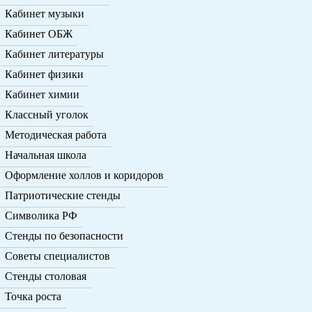
Кабинет музыки
Кабинет ОБЖ
Кабинет литературы
Кабинет физики
Кабинет химии
Классный уголок
Методическая работа
Начальная школа
Оформление холлов и коридоров
Патриотические стенды
Символика РФ
Стенды по безопасности
Советы специалистов
Стенды столовая
Точка роста