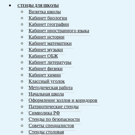
СТЕНДЫ ДЛЯ ШКОЛЫ
Визитка школы
Кабинет биологии
Кабинет географии
Кабинет иностранного языка
Кабинет истории
Кабинет математики
Кабинет музыки
Кабинет ОБЖ
Кабинет литературы
Кабинет физики
Кабинет химии
Классный уголок
Методическая работа
Начальная школа
Оформление холлов и коридоров
Патриотические стенды
Символика РФ
Стенды по безопасности
Советы специалистов
Стенды столовая