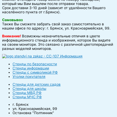
который мы Вам вышлем после отправки товара.
Срок доставки 3-10 дней (зависит от удалённости Вашего
населённого пункта от г.Брянск).
Самовывоз
Также Вы сможете забрать свой заказ самостоятельно в
нашем офисе по адресу: г. Брянск, ул. Красноармейская, 99.
Внимание!
Возможны незначительные отличия в цвете
информационного стенда и изображения, которое Вы видите
на своем мониторе. Это связано с различной цветопередачей
разных моделей мониторов.
Стенды по безопасности
Стенды информации
Стенды с символикой РФ
Уголки покупателя
Стенды для детских садов
Стенды для школы
Стенды МВД РФ
Стенды МЧС РФ
г. Брянск
ул. Красноармейская, 99
Остановка "Полтинник"