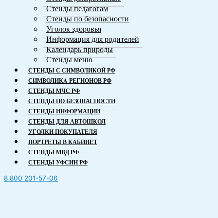
Стенды педагогам
Стенды по безопасности
Уголок здоровья
Информация для родителей
Календарь природы
Стенды меню
СТЕНДЫ С СИМВОЛИКОЙ РФ
СИМВОЛИКA РЕГИОНОВ РФ
СТЕНДЫ МЧС РФ
СТЕНДЫ ПО БЕЗОПАСНОСТИ
СТЕНДЫ ИНФОРМАЦИИ
СТЕНДЫ ДЛЯ АВТОШКОЛ
УГОЛКИ ПОКУПАТЕЛЯ
ПОРТРЕТЫ В КАБИНЕТ
СТЕНДЫ МВД РФ
СТЕНДЫ УФСИН РФ
8 800 201-57-06