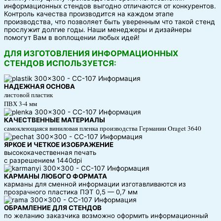
информационных стендов выгодно отличаются от конкурентов.
Контроль качества производится на каждом этапе
производства, что позволяет быть уверенным что такой стенд
прослужит долгие годы. Наши менеджеры и дизайнеры
помогут Вам в воплощении любых идей!
ДЛЯ ИЗГОТОВЛЕНИЯ ИНФОРМАЦИОННЫХ
СТЕНДОВ ИСПОЛЬЗУЕТСЯ:
НАДЕЖНАЯ ОСНОВА
листовой пластик
ПВХ 3-4 мм
КАЧЕСТВЕННЫЕ МАТЕРИАЛЫ
самоклеющаяся виниловая пленка производства Германии Oraget 3640
ЯРКОЕ И ЧЕТКОЕ ИЗОБРАЖЕНИЕ
высококачественная печать
с разрешением 1440dpi
КАРМАНЫ ЛЮБОГО ФОРМАТА
карманы для сменной информации изготавливаются из
прозрачного пластика ПЭТ 0,5 — 0,7 мм
ОБРАМЛЕНИЕ ДЛЯ СТЕНДОВ
по желанию заказчика возможно оформить информационный