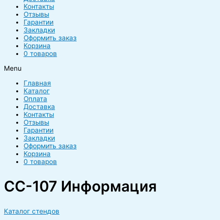
Контакты
Отзывы
Гарантии
Закладки
Оформить заказ
Корзина
0 товаров
Menu
Главная
Каталог
Оплата
Доставка
Контакты
Отзывы
Гарантии
Закладки
Оформить заказ
Корзина
0 товаров
CC-107 Информация
Каталог стендов