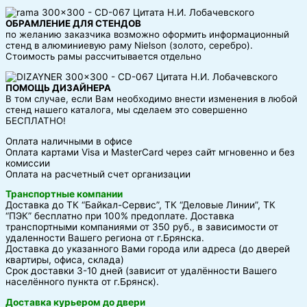
ОБРАМЛЕНИЕ ДЛЯ СТЕНДОВ
по желанию заказчика возможно оформить информационный
стенд в алюминиевую раму Nielson (золото, серебро).
Стоимость рамы рассчитывается отдельно
ПОМОЩЬ ДИЗАЙНЕРА
В том случае, если Вам необходимо внести изменения в любой
стенд нашего каталога, мы сделаем это совершенно
БЕСПЛАТНО!
Оплата наличными в офисе
Оплата картами Visa и MasterCard через сайт мгновенно и без
комиссии
Оплата на расчетный счет организации
Транспортные компании
Доставка до ТК “Байкал-Сервис”, ТК “Деловые Линии”, ТК
“ПЭК” бесплатно при 100% предоплате. Доставка
транспортными компаниями от 350 руб., в зависимости от
удаленности Вашего региона от г.Брянска.
Доставка до указанного Вами города или адреса (до дверей
квартиры, офиса, склада)
Срок доставки 3-10 дней (зависит от удалённости Вашего
населённого пункта от г.Брянск).
Доставка курьером до двери