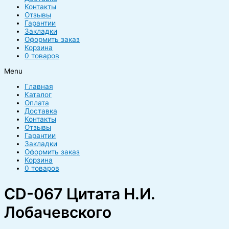
Контакты
Отзывы
Гарантии
Закладки
Оформить заказ
Корзина
0 товаров
Menu
Главная
Каталог
Оплата
Доставка
Контакты
Отзывы
Гарантии
Закладки
Оформить заказ
Корзина
0 товаров
CD-067 Цитата Н.И.
Лобачевского