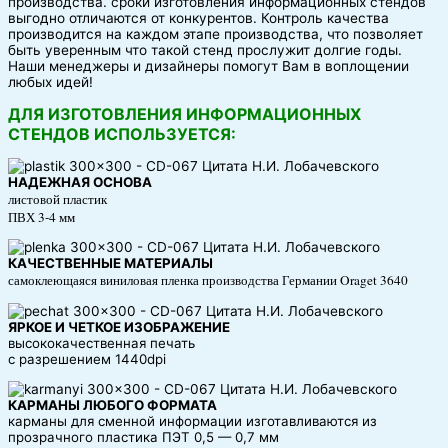
производства. сроки изготовления информационных стендов
выгодно отличаются от конкурентов. Контроль качества
производится на каждом этапе производства, что позволяет
быть уверенным что такой стенд прослужит долгие годы.
Наши менеджеры и дизайнеры помогут Вам в воплощении
любых идей!
ДЛЯ ИЗГОТОВЛЕНИЯ ИНФОРМАЦИОННЫХ
СТЕНДОВ ИСПОЛЬЗУЕТСЯ:
НАДЕЖНАЯ ОСНОВА
листовой пластик
ПВХ 3-4 мм
КАЧЕСТВЕННЫЕ МАТЕРИАЛЫ
самоклеющаяся виниловая пленка производства Германии Oraget 3640
ЯРКОЕ И ЧЕТКОЕ ИЗОБРАЖЕНИЕ
высококачественная печать
с разрешением 1440dpi
КАРМАНЫ ЛЮБОГО ФОРМАТА
карманы для сменной информации изготавливаются из
прозрачного пластика ПЭТ 0,5 — 0,7 мм