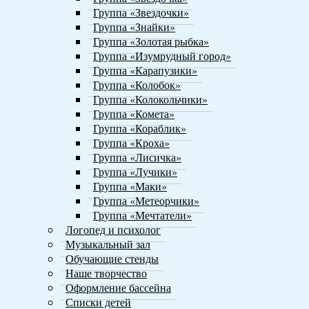
Группа «Звездочки»
Группа «Знайки»
Группа «Золотая рыбка»
Группа «Изумрудный город»
Группа «Карапузики»
Группа «Колобок»
Группа «Колокольчики»
Группа «Комета»
Группа «Кораблик»
Группа «Кроха»
Группа «Лисичка»
Группа «Лучики»
Группа «Маки»
Группа «Метеорчики»
Группа «Мечтатели»
Логопед и психолог
Музыкальный зал
Обучающие стенды
Наше творчество
Оформление бассейна
Списки детей