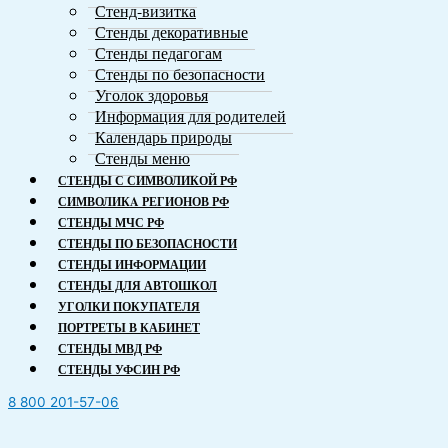
Стенд-визитка
Стенды декоративные
Стенды педагогам
Стенды по безопасности
Уголок здоровья
Информация для родителей
Календарь природы
Стенды меню
СТЕНДЫ С СИМВОЛИКОЙ РФ
СИМВОЛИКA РЕГИОНОВ РФ
СТЕНДЫ МЧС РФ
СТЕНДЫ ПО БЕЗОПАСНОСТИ
СТЕНДЫ ИНФОРМАЦИИ
СТЕНДЫ ДЛЯ АВТОШКОЛ
УГОЛКИ ПОКУПАТЕЛЯ
ПОРТРЕТЫ В КАБИНЕТ
СТЕНДЫ МВД РФ
СТЕНДЫ УФСИН РФ
8 800 201-57-06