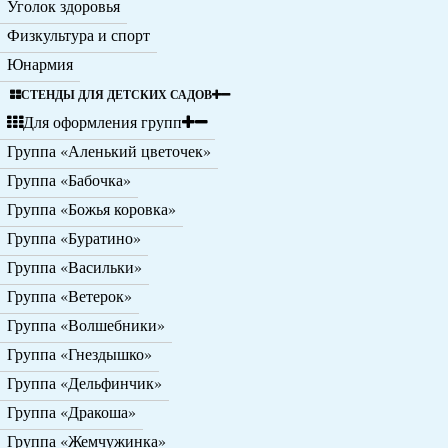
Уголок здоровья
Физкультура и спорт
Юнармия
СТЕНДЫ ДЛЯ ДЕТСКИХ САДОВ
Для оформления групп
Группа «Аленький цветочек»
Группа «Бабочка»
Группа «Божья коровка»
Группа «Буратино»
Группа «Васильки»
Группа «Ветерок»
Группа «Волшебники»
Группа «Гнездышко»
Группа «Дельфинчик»
Группа «Дракоша»
Группа «Жемчужинка»