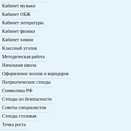
Кабинет музыки
Кабинет ОБЖ
Кабинет литературы
Кабинет физики
Кабинет химии
Классный уголок
Методическая работа
Начальная школа
Оформление холлов и коридоров
Патриотические стенды
Символика РФ
Стенды по безопасности
Советы специалистов
Стенды столовая
Точка роста