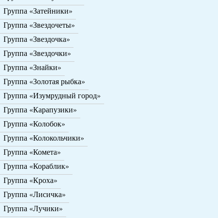
Группа «Затейники»
Группа «Звездочеты»
Группа «Звездочка»
Группа «Звездочки»
Группа «Знайки»
Группа «Золотая рыбка»
Группа «Изумрудный город»
Группа «Карапузики»
Группа «Колобок»
Группа «Колокольчики»
Группа «Комета»
Группа «Кораблик»
Группа «Кроха»
Группа «Лисичка»
Группа «Лучики»