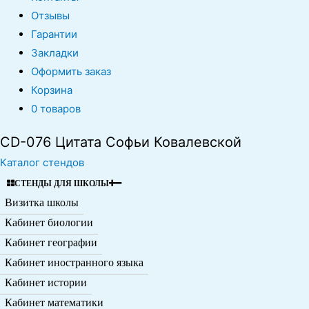
Отзывы
Гарантии
Закладки
Оформить заказ
Корзина
0 товаров
CD-076 Цитата Софьи Ковалевской
Каталог стендов
СТЕНДЫ ДЛЯ ШКОЛЫ
Визитка школы
Кабинет биологии
Кабинет географии
Кабинет иностранного языка
Кабинет истории
Кабинет математики