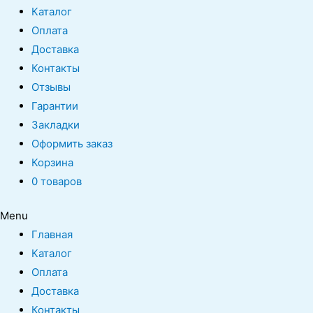
Каталог
Оплата
Доставка
Контакты
Отзывы
Гарантии
Закладки
Оформить заказ
Корзина
0 товаров
Menu
Главная
Каталог
Оплата
Доставка
Контакты