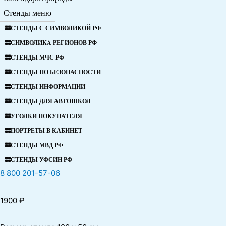
Стенды меню
СТЕНДЫ С СИМВОЛИКОЙ РФ
СИМВОЛИКA РЕГИОНОВ РФ
СТЕНДЫ МЧС РФ
СТЕНДЫ ПО БЕЗОПАСНОСТИ
СТЕНДЫ ИНФОРМАЦИИ
СТЕНДЫ ДЛЯ АВТОШКОЛ
УГОЛКИ ПОКУПАТЕЛЯ
ПОРТРЕТЫ В КАБИНЕТ
СТЕНДЫ МВД РФ
СТЕНДЫ УФСИН РФ
8 800 201-57-06
1900
₽