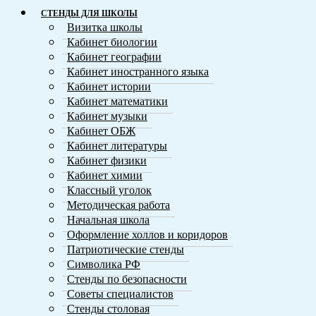
СТЕНДЫ ДЛЯ ШКОЛЫ
Визитка школы
Кабинет биологии
Кабинет географии
Кабинет иностранного языка
Кабинет истории
Кабинет математики
Кабинет музыки
Кабинет ОБЖ
Кабинет литературы
Кабинет физики
Кабинет химии
Классный уголок
Методическая работа
Начальная школа
Оформление холлов и коридоров
Патриотические стенды
Символика РФ
Стенды по безопасности
Советы специалистов
Стенды столовая