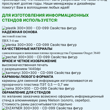
прослужит долгие годы. Наши менеджеры и дизайнеры
помогут Вам в воплощении любых идей!
ДЛЯ ИЗГОТОВЛЕНИЯ ИНФОРМАЦИОННЫХ
СТЕНДОВ ИСПОЛЬЗУЕТСЯ:
НАДЕЖНАЯ ОСНОВА
листовой пластик
ПВХ 3-4 мм
КАЧЕСТВЕННЫЕ МАТЕРИАЛЫ
самоклеющаяся виниловая пленка производства Германии Oraget 3640
ЯРКОЕ И ЧЕТКОЕ ИЗОБРАЖЕНИЕ
высококачественная печать
с разрешением 1440dpi
КАРМАНЫ ЛЮБОГО ФОРМАТА
карманы для сменной информации изготавливаются из
прозрачного пластика ПЭТ 0,5 — 0,7 мм
ОБРАМЛЕНИЕ ДЛЯ СТЕНДОВ
по желанию заказчика возможно оформить информационный
стенд в алюминиевую раму Nielson (золото, серебро).
Стоимость рамы рассчитывается отдельно