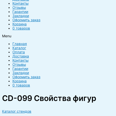
Контакты
Отзывы
Гарантии
Закладки
Оформить заказ
Корзина
0 товаров
Menu
Главная
Каталог
Оплата
Доставка
Контакты
Отзывы
Гарантии
Закладки
Оформить заказ
Корзина
0 товаров
CD-099 Свойства фигур
Каталог стендов