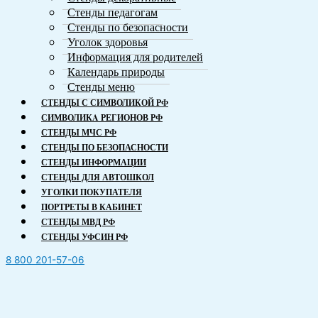
Стенды педагогам
Стенды по безопасности
Уголок здоровья
Информация для родителей
Календарь природы
Стенды меню
СТЕНДЫ С СИМВОЛИКОЙ РФ
СИМВОЛИКA РЕГИОНОВ РФ
СТЕНДЫ МЧС РФ
СТЕНДЫ ПО БЕЗОПАСНОСТИ
СТЕНДЫ ИНФОРМАЦИИ
СТЕНДЫ ДЛЯ АВТОШКОЛ
УГОЛКИ ПОКУПАТЕЛЯ
ПОРТРЕТЫ В КАБИНЕТ
СТЕНДЫ МВД РФ
СТЕНДЫ УФСИН РФ
8 800 201-57-06