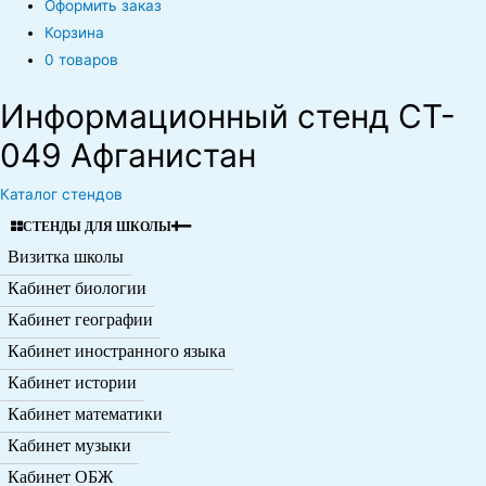
Оформить заказ
Корзина
0 товаров
Информационный стенд CT-
049 Афганистан
Каталог стендов
СТЕНДЫ ДЛЯ ШКОЛЫ
Визитка школы
Кабинет биологии
Кабинет географии
Кабинет иностранного языка
Кабинет истории
Кабинет математики
Кабинет музыки
Кабинет ОБЖ