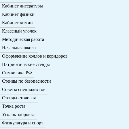
Кабинет литературы
Кабинет физики
Кабинет химии
Классный уголок
Методическая работа
Начальная школа
Оформление холлов и коридоров
Патриотические стенды
Символика РФ
Стенды по безопасности
Советы специалистов
Стенды столовая
Точка роста
Уголок здоровья
Физкультура и спорт