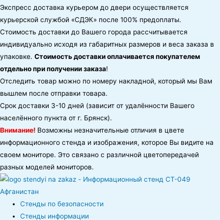
Экспресс доставка курьером до двери осуществляется
курьерской службой «СДЭК» после 100% предоплаты.
Стоимость доставки до Вашего города рассчитывается
индивидуально исходя из габаритных размеров и веса заказа в
упаковке.
Стоимость доставки оплачивается покупателем
отдельно при получении заказа
!
Отследить товар можно по номеру накладной, который мы Вам
вышлем после отправки товара.
Срок доставки 3-10 дней (зависит от удалённости Вашего
населённого пункта от г. Брянск).
Внимание!
Возможны незначительные отличия в цвете
информационного стенда и изображения, которое Вы видите на
своем мониторе. Это связано с различной цветопередачей
разных моделей мониторов.
Стенды по безопасности
Стенды информации