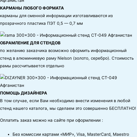
КАРМАНЫ ЛЮБОГО ФОРМАТА
карманы для сменной информации изготавливаются из
прозрачного пластика ПЭТ 0,5 — 0,7 мм
ОБРАМЛЕНИЕ ДЛЯ СТЕНДОВ
по желанию заказчика возможно оформить информационный
стенд в алюминиевую раму Nielson (золото, серебро). Стоимость
рамы рассчитывается отдельно
ПОМОЩЬ ДИЗАЙНЕРА
В том случае, если Вам необходимо внести изменения в любой
стенд нашего каталога, мы сделаем это совершенно БЕСПЛАТНО!
Оплатить заказ можно на сайте при оформлении :
Без комиссии картами «МИР», Visa, MasterCard, Maestro