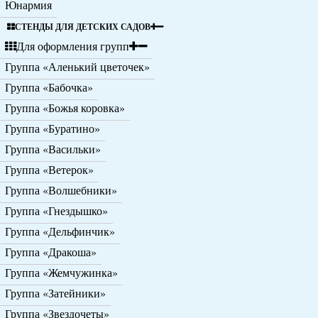
Юнармия
СТЕНДЫ ДЛЯ ДЕТСКИХ САДОВ
Для оформления групп
Группа «Аленький цветочек»
Группа «Бабочка»
Группа «Божья коровка»
Группа «Буратино»
Группа «Васильки»
Группа «Ветерок»
Группа «Волшебники»
Группа «Гнездышко»
Группа «Дельфинчик»
Группа «Дракоша»
Группа «Жемчужинка»
Группа «Затейники»
Группа «Звездочеты»