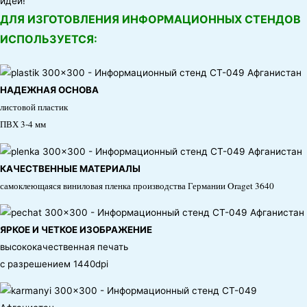
идей!
ДЛЯ ИЗГОТОВЛЕНИЯ ИНФОРМАЦИОННЫХ СТЕНДОВ
ИСПОЛЬЗУЕТСЯ:
НАДЕЖНАЯ ОСНОВА
листовой пластик
ПВХ 3-4 мм
КАЧЕСТВЕННЫЕ МАТЕРИАЛЫ
самоклеющаяся виниловая пленка производства Германии Oraget 3640
ЯРКОЕ И ЧЕТКОЕ ИЗОБРАЖЕНИЕ
высококачественная печать
с разрешением 1440dpi