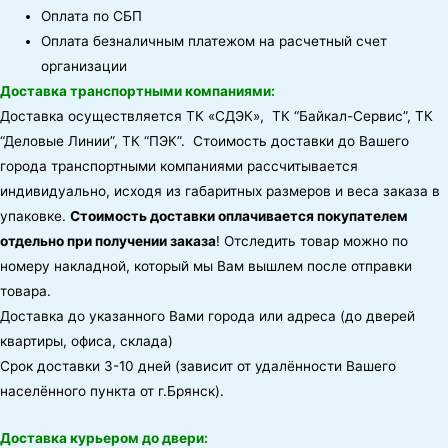
Оплата по СБП
Оплата безналичным платежом на расчетный счет
организации
Доставка транспортными компаниями:
Доставка осуществляется ТК «СДЭК», ТК “Байкал-Сервис”, ТК
“Деловые Линии”, ТК “ПЭК”. Стоимость доставки до Вашего
города транспортными компаниями рассчитывается
индивидуально, исходя из габаритных размеров и веса заказа в
упаковке.
Стоимость доставки оплачивается покупателем
отдельно при получении заказа
! Отследить товар можно по
номеру накладной, который мы Вам вышлем после отправки
товара.
Доставка до указанного Вами города или адреса (до дверей
квартиры, офиса, склада)
Срок доставки 3-10 дней (зависит от удалённости Вашего
населённого пункта от г.Брянск).
Доставка курьером до двери: