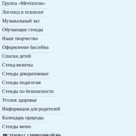
Группа «Мечтатели»
Логопед и психолог
Музыкальный зал
Обучающие стенды
Наше творчество
Оформление бассейна
Списки детей
Стенд-визитка
Стенды декоративные
Стенды педагогам
Стенды по безопасности
Уголок здоровья
Информация для родителей
Календарь природы
Стенды меню
СТЕНДЫ С СИМВОЛИКОЙ РФ