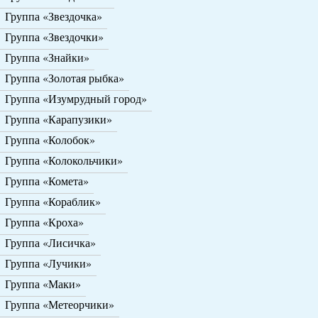
Группа «Звездочка»
Группа «Звездочки»
Группа «Знайки»
Группа «Золотая рыбка»
Группа «Изумрудный город»
Группа «Карапузики»
Группа «Колобок»
Группа «Колокольчики»
Группа «Комета»
Группа «Кораблик»
Группа «Кроха»
Группа «Лисичка»
Группа «Лучики»
Группа «Маки»
Группа «Метеорчики»