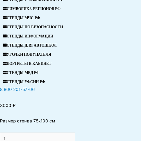
СИМВОЛИКA РЕГИОНОВ РФ
СТЕНДЫ МЧС РФ
СТЕНДЫ ПО БЕЗОПАСНОСТИ
СТЕНДЫ ИНФОРМАЦИИ
СТЕНДЫ ДЛЯ АВТОШКОЛ
УГОЛКИ ПОКУПАТЕЛЯ
ПОРТРЕТЫ В КАБИНЕТ
СТЕНДЫ МВД РФ
СТЕНДЫ УФСИН РФ
8 800 201-57-06
3000
₽
Размер стенда 75х100 см
Количество