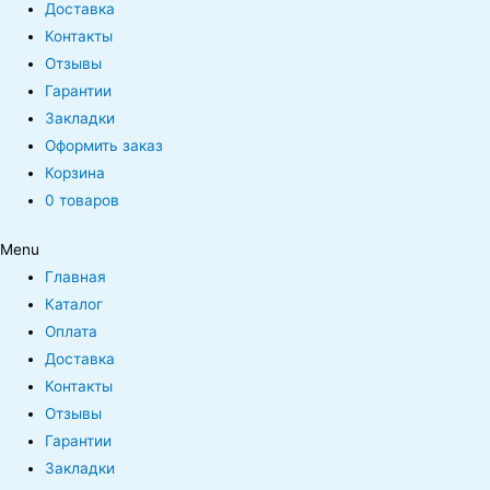
Доставка
Контакты
Отзывы
Гарантии
Закладки
Оформить заказ
Корзина
0 товаров
Menu
Главная
Каталог
Оплата
Доставка
Контакты
Отзывы
Гарантии
Закладки