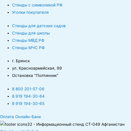
Стенды с символикой РФ
Уголки покупателя
Стенды для детских садов
Стенды для школы
Стенды МВД РФ
Стенды МЧС РФ
г. Брянск
ул. Красноармейская, 99
Остановка "Полтинник"
8 800 201-57-06
8 919 194-30-64
8 919 194-30-65
Оплата Онлайн-Банк