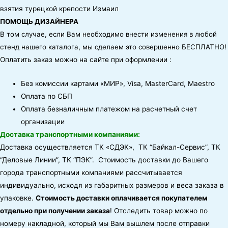
ПОМОЩЬ ДИЗАЙНЕРА
В том случае, если Вам необходимо внести изменения в любой
стенд нашего каталога, мы сделаем это совершенно БЕСПЛАТНО!
Оплатить заказ можно на сайте при оформлении :
Без комиссии картами «МИР», Visa, MasterCard, Maestro
Оплата по СБП
Оплата безналичным платежом на расчетный счет
организации
Доставка транспортными компаниями:
Доставка осуществляется ТК «СДЭК», ТК “Байкал-Сервис”, ТК
“Деловые Линии”, ТК “ПЭК”. Стоимость доставки до Вашего
города транспортными компаниями рассчитывается
индивидуально, исходя из габаритных размеров и веса заказа в
упаковке.
Стоимость доставки оплачивается покупателем
отдельно при получении заказа
! Отследить товар можно по
номеру накладной, который мы Вам вышлем после отправки