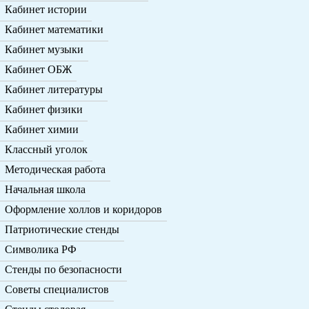
Кабинет истории
Кабинет математики
Кабинет музыки
Кабинет ОБЖ
Кабинет литературы
Кабинет физики
Кабинет химии
Классный уголок
Методическая работа
Начальная школа
Оформление холлов и коридоров
Патриотические стенды
Символика РФ
Стенды по безопасности
Советы специалистов
Стенды столовая