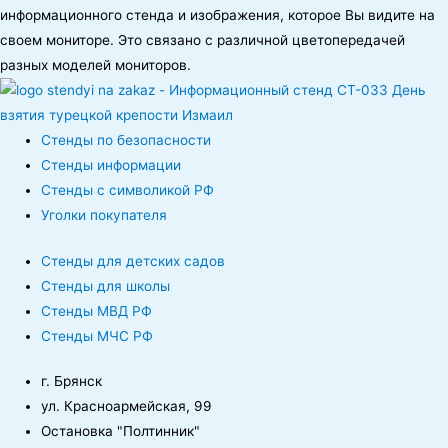
информационного стенда и изображения, которое Вы видите на
своем мониторе. Это связано с различной цветопередачей
разных моделей мониторов.
Стенды по безопасности
Стенды информации
Стенды с символикой РФ
Уголки покупателя
Стенды для детских садов
Стенды для школы
Стенды МВД РФ
Стенды МЧС РФ
г. Брянск
ул. Красноармейская, 99
Остановка "Полтинник"