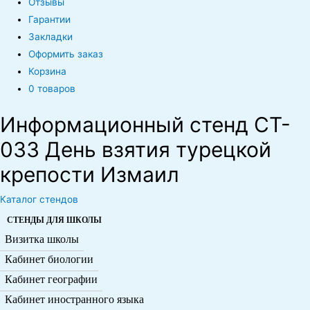
Отзывы
Гарантии
Закладки
Оформить заказ
Корзина
0 товаров
Информационный стенд CT-
033 День взятия турецкой
крепости Измаил
Каталог стендов
СТЕНДЫ ДЛЯ ШКОЛЫ
Визитка школы
Кабинет биологии
Кабинет географии
Кабинет иностранного языка