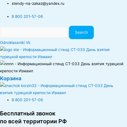
stendy-na-zakaz@yandex.ru
8 800 201-57-06
Search
Odnoklassniki
Vk
Корзина
8 800 201-57-06
Бесплатный звонок
по всей территории РФ