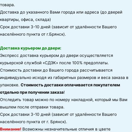
товара.
Доставка до указанного Вами города или адреса (до дверей
квартиры, офиса, склада)
Срок доставки 3-10 дней (зависит от удалённости Вашего
населённого пункта от г.Брянск).
Доставка курьером до двери:
Экспресс доставка курьером до двери осуществляется
курьерской службой «СДЭК» после 100% предоплаты.
Стоимость доставки до Вашего города рассчитывается
индивидуально исходя из габаритных размеров и веса заказа в
упаковке.
Стоимость доставки оплачивается покупателем
отдельно при получении заказа
!
Отследить товар можно по номеру накладной, который мы Вам
вышлем после отправки товара.
Срок доставки 3-10 дней (зависит от удалённости Вашего
населённого пункта от г. Брянск).
Внимание!
Возможны незначительные отличия в цвете