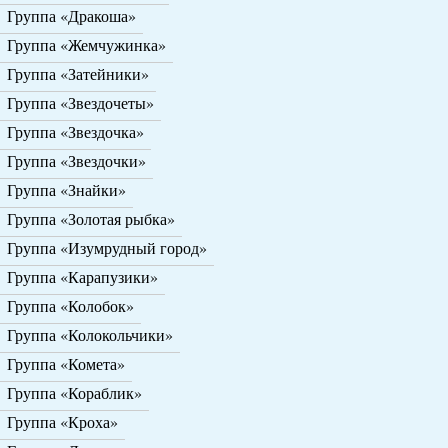
Группа «Дракоша»
Группа «Жемчужинка»
Группа «Затейники»
Группа «Звездочеты»
Группа «Звездочка»
Группа «Звездочки»
Группа «Знайки»
Группа «Золотая рыбка»
Группа «Изумрудный город»
Группа «Карапузики»
Группа «Колобок»
Группа «Колокольчики»
Группа «Комета»
Группа «Кораблик»
Группа «Кроха»