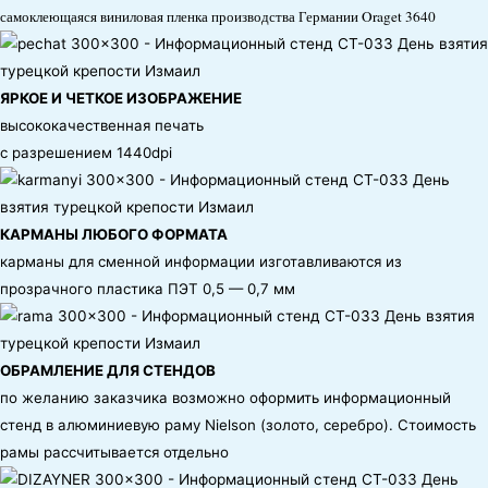
самоклеющаяся виниловая пленка производства Германии Oraget 3640
ЯРКОЕ И ЧЕТКОЕ ИЗОБРАЖЕНИЕ
высококачественная печать
с разрешением 1440dpi
КАРМАНЫ ЛЮБОГО ФОРМАТА
карманы для сменной информации изготавливаются из
прозрачного пластика ПЭТ 0,5 — 0,7 мм
ОБРАМЛЕНИЕ ДЛЯ СТЕНДОВ
по желанию заказчика возможно оформить информационный
стенд в алюминиевую раму Nielson (золото, серебро). Стоимость
рамы рассчитывается отдельно