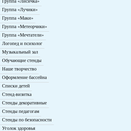
Группа «Лисичка»
Группа «Лучики»
Группа «Маки»
Группа «Метеорчики»
Группа «Мечтатели»
Логопед и психолог
Музыкальный зал
Обучающие стенды
Наше творчество
Оформление бассейна
Списки детей
Стенд-визитка
Стенды декоративные
Стенды педагогам
Стенды по безопасности
Уголок здоровья