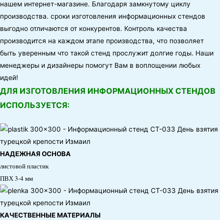
нашем интернет-магазине. Благодаря замкнутому циклу
производства. сроки изготовления информационных стендов
выгодно отличаются от конкурентов. Контроль качества
производится на каждом этапе производства, что позволяет
быть уверенным что такой стенд прослужит долгие годы. Наши
менеджеры и дизайнеры помогут Вам в воплощении любых
идей!
ДЛЯ ИЗГОТОВЛЕНИЯ ИНФОРМАЦИОННЫХ СТЕНДОВ
ИСПОЛЬЗУЕТСЯ:
НАДЕЖНАЯ ОСНОВА
листовой пластик
ПВХ 3-4 мм
КАЧЕСТВЕННЫЕ МАТЕРИАЛЫ