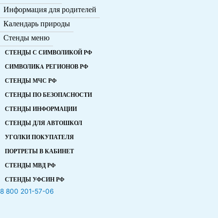
Информация для родителей
Календарь природы
Стенды меню
СТЕНДЫ С СИМВОЛИКОЙ РФ
СИМВОЛИКA РЕГИОНОВ РФ
СТЕНДЫ МЧС РФ
СТЕНДЫ ПО БЕЗОПАСНОСТИ
СТЕНДЫ ИНФОРМАЦИИ
СТЕНДЫ ДЛЯ АВТОШКОЛ
УГОЛКИ ПОКУПАТЕЛЯ
ПОРТРЕТЫ В КАБИНЕТ
СТЕНДЫ МВД РФ
СТЕНДЫ УФСИН РФ
8 800 201-57-06