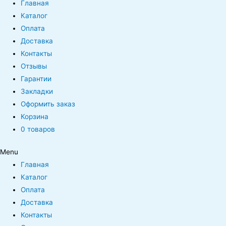
Главная
Каталог
Оплата
Доставка
Контакты
Отзывы
Гарантии
Закладки
Оформить заказ
Корзина
0 товаров
Menu
Главная
Каталог
Оплата
Доставка
Контакты