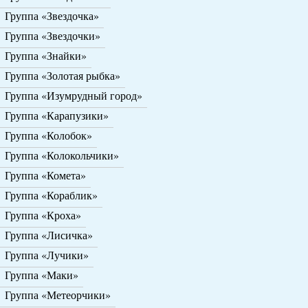
Группа «Звездочка»
Группа «Звездочки»
Группа «Знайки»
Группа «Золотая рыбка»
Группа «Изумрудный город»
Группа «Карапузики»
Группа «Колобок»
Группа «Колокольчики»
Группа «Комета»
Группа «Кораблик»
Группа «Кроха»
Группа «Лисичка»
Группа «Лучики»
Группа «Маки»
Группа «Метеорчики»