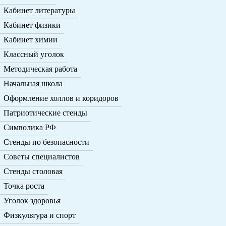
Кабинет литературы
Кабинет физики
Кабинет химии
Классный уголок
Методическая работа
Начальная школа
Оформление холлов и коридоров
Патриотические стенды
Символика РФ
Стенды по безопасности
Советы специалистов
Стенды столовая
Точка роста
Уголок здоровья
Физкультура и спорт