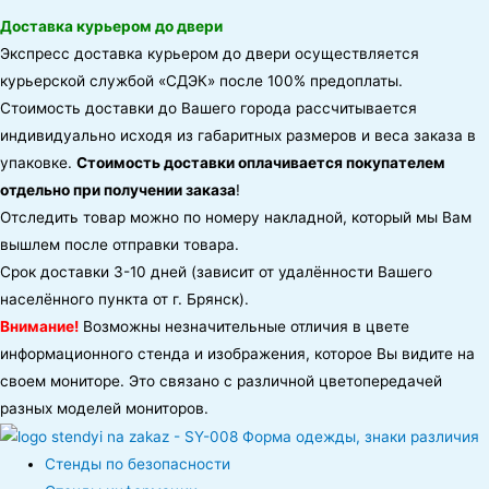
Доставка курьером до двери
Экспресс доставка курьером до двери осуществляется
курьерской службой «СДЭК» после 100% предоплаты.
Стоимость доставки до Вашего города рассчитывается
индивидуально исходя из габаритных размеров и веса заказа в
упаковке.
Стоимость доставки оплачивается покупателем
отдельно при получении заказа
!
Отследить товар можно по номеру накладной, который мы Вам
вышлем после отправки товара.
Срок доставки 3-10 дней (зависит от удалённости Вашего
населённого пункта от г. Брянск).
Внимание!
Возможны незначительные отличия в цвете
информационного стенда и изображения, которое Вы видите на
своем мониторе. Это связано с различной цветопередачей
разных моделей мониторов.
Стенды по безопасности