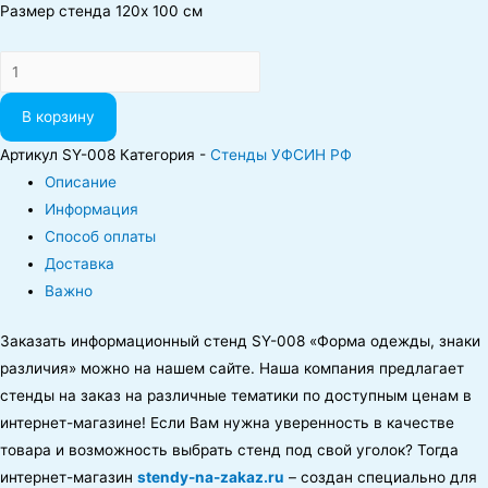
Размер стенда 120х 100 см
Количество
В корзину
Артикул
SY-008
Категория -
Стенды УФСИН РФ
Описание
Информация
Способ оплаты
Доставка
Важно
Заказать информационный стенд SY-008 «Форма одежды, знаки
различия» можно на нашем сайте. Наша компания предлагает
стенды на заказ на различные тематики по доступным ценам в
интернет-магазине! Если Вам нужна уверенность в качестве
товара и возможность выбрать стенд под свой уголок? Тогда
интернет-магазин
stendy-na-zakaz.ru
– создан специально для