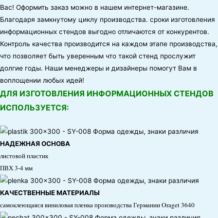
Вас! Оформить заказ можно в нашем интернет-магазине.
Благодаря замкнутому циклу производства. сроки изготовления
информационных стендов выгодно отличаются от конкурентов.
Контроль качества производится на каждом этапе производства,
что позволяет быть уверенным что такой стенд прослужит
долгие годы. Наши менеджеры и дизайнеры помогут Вам в
воплощении любых идей!
ДЛЯ ИЗГОТОВЛЕНИЯ ИНФОРМАЦИОННЫХ СТЕНДОВ
ИСПОЛЬЗУЕТСЯ:
НАДЕЖНАЯ ОСНОВА
листовой пластик
ПВХ 3-4 мм
КАЧЕСТВЕННЫЕ МАТЕРИАЛЫ
самоклеющаяся виниловая пленка производства Германии Oraget 3640