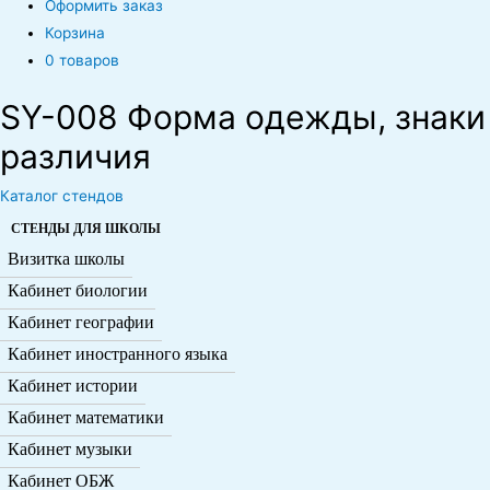
Оформить заказ
Корзина
0 товаров
SY-008 Форма одежды, знаки
различия
Каталог стендов
СТЕНДЫ ДЛЯ ШКОЛЫ
Визитка школы
Кабинет биологии
Кабинет географии
Кабинет иностранного языка
Кабинет истории
Кабинет математики
Кабинет музыки
Кабинет ОБЖ