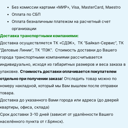
Без комиссии картами «МИР», Visa, MasterCard, Maestro
Оплата по СБП
Оплата безналичным платежом на расчетный счет
организации
Доставка транспортными компаниями:
Доставка осуществляется ТК «СДЭК», ТК “Байкал-Сервис”, ТК
“Деловые Линии”, ТК “ПЭК”. Стоимость доставки до Вашего
города транспортными компаниями рассчитывается
индивидуально, исходя из габаритных размеров и веса заказа в
упаковке.
Стоимость доставки оплачивается покупателем
отдельно при получении заказа
! Отследить товар можно по
номеру накладной, который мы Вам вышлем после отправки
товара.
Доставка до указанного Вами города или адреса (до дверей
квартиры, офиса, склада)
Срок доставки 3-10 дней (зависит от удалённости Вашего
населённого пункта от г.Брянск).