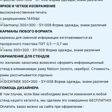
ЯРКОЕ И ЧЕТКОЕ ИЗОБРАЖЕНИЕ
высококачественная печать
с разрешением 1440dpi
КАРМАНЫ ЛЮБОГО ФОРМАТА
карманы для сменной информации изготавливаются из
прозрачного пластика ПЭТ 0,5 — 0,7 мм
ОБРАМЛЕНИЕ ДЛЯ СТЕНДОВ
по желанию заказчика возможно оформить информационный
стенд в алюминиевую раму Nielson (золото, серебро). Стоимость
рамы рассчитывается отдельно
ПОМОЩЬ ДИЗАЙНЕРА
В том случае, если Вам необходимо внести изменения в любой
стенд нашего каталога, мы сделаем это совершенно БЕСПЛАТНО!
Оплатить заказ можно на сайте при оформлении :