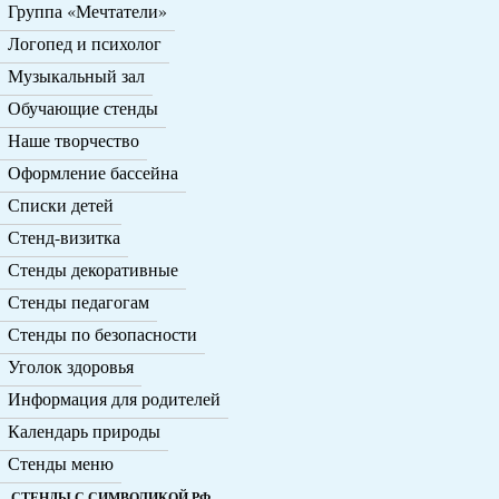
Группа «Мечтатели»
Логопед и психолог
Музыкальный зал
Обучающие стенды
Наше творчество
Оформление бассейна
Списки детей
Стенд-визитка
Стенды декоративные
Стенды педагогам
Стенды по безопасности
Уголок здоровья
Информация для родителей
Календарь природы
Стенды меню
СТЕНДЫ С СИМВОЛИКОЙ РФ