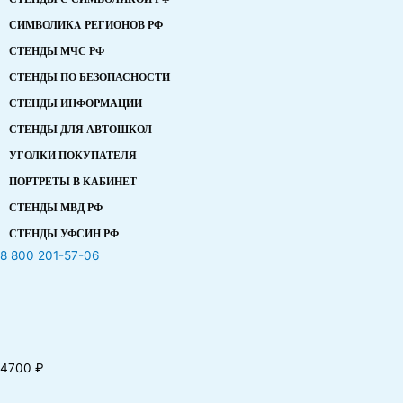
СИМВОЛИКA РЕГИОНОВ РФ
СТЕНДЫ МЧС РФ
СТЕНДЫ ПО БЕЗОПАСНОСТИ
СТЕНДЫ ИНФОРМАЦИИ
СТЕНДЫ ДЛЯ АВТОШКОЛ
УГОЛКИ ПОКУПАТЕЛЯ
ПОРТРЕТЫ В КАБИНЕТ
СТЕНДЫ МВД РФ
СТЕНДЫ УФСИН РФ
8 800 201-57-06
4700
₽