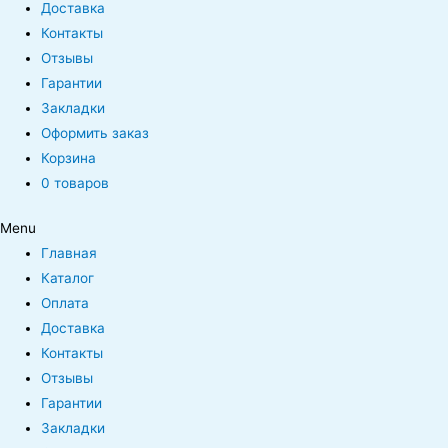
Доставка
Контакты
Отзывы
Гарантии
Закладки
Оформить заказ
Корзина
0 товаров
Menu
Главная
Каталог
Оплата
Доставка
Контакты
Отзывы
Гарантии
Закладки