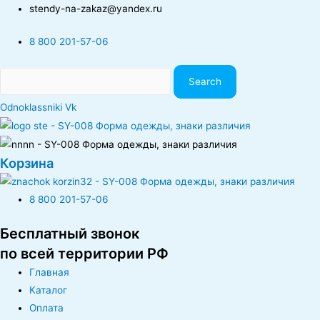
stendy-na-zakaz@yandex.ru
8 800 201-57-06
Search
Odnoklassniki
Vk
Корзина
8 800 201-57-06
Бесплатный звонок
по всей территории РФ
Главная
Каталог
Оплата