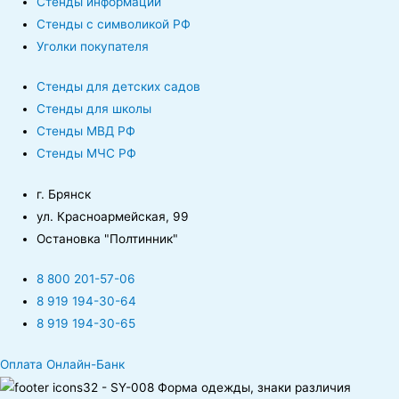
Стенды информации
Стенды с символикой РФ
Уголки покупателя
Стенды для детских садов
Стенды для школы
Стенды МВД РФ
Стенды МЧС РФ
г. Брянск
ул. Красноармейская, 99
Остановка "Полтинник"
8 800 201-57-06
8 919 194-30-64
8 919 194-30-65
Оплата Онлайн-Банк