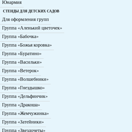
Юнармия
СТЕНДЫ ДЛЯ ДЕТСКИХ САДОВ
Для оформления групп
Группа «Аленький цветочек»
Группа «Бабочка»
Группа «Божья коровка»
Группа «Буратино»
Группа «Васильки»
Группа «Ветерок»
Группа «Волшебники»
Группа «Гнездышко»
Группа «Дельфинчик»
Группа «Дракоша»
Группа «Жемчужинка»
Группа «Затейники»
Группа «Звездочеты»