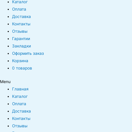
Каталог
Оплата
Доставка
Контакты
Отзывы
Гарантии
Закладки
Оформить заказ
Корзина
0 товаров
Menu
Главная
Каталог
Оплата
Доставка
Контакты
Отзывы