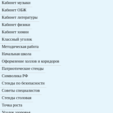
Кабинет музыки
Кабинет ОБЖ
Кабинет литературы
Кабинет физики
Кабинет химии
Классный уголок
Методическая работа
Начальная школа
Оформление холлов и коридоров
Патриотические стенды
Символика РФ
Стенды по безопасности
Советы специалистов
Стенды столовая
Точка роста
Уголок здоровья