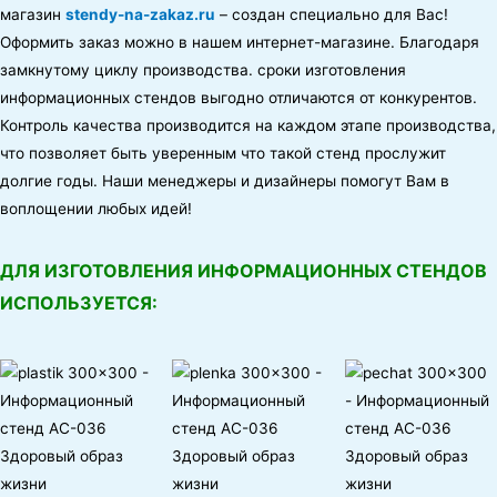
магазин
stendy-na-zakaz.ru
– создан специально для Вас!
Оформить заказ можно в нашем интернет-магазине. Благодаря
замкнутому циклу производства. сроки изготовления
информационных стендов выгодно отличаются от конкурентов.
Контроль качества производится на каждом этапе производства,
что позволяет быть уверенным что такой стенд прослужит
долгие годы. Наши менеджеры и дизайнеры помогут Вам в
воплощении любых идей!
ДЛЯ ИЗГОТОВЛЕНИЯ ИНФОРМАЦИОННЫХ СТЕНДОВ
ИСПОЛЬЗУЕТСЯ: