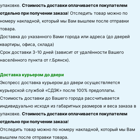
упаковке.
Стоимость доставки оплачивается покупателем
отдельно при получении заказа
! Отследить товар можно по
номеру накладной, который мы Вам вышлем после отправки
товара.
Доставка до указанного Вами города или адреса (до дверей
квартиры, офиса, склада)
Срок доставки 3-10 дней (зависит от удалённости Вашего
населённого пункта от г.Брянск).
Доставка курьером до двери
Экспресс доставка курьером до двери осуществляется
курьерской службой «СДЭК» после 100% предоплаты.
Стоимость доставки до Вашего города рассчитывается
индивидуально исходя из габаритных размеров и веса заказа в
упаковке.
Стоимость доставки оплачивается покупателем
отдельно при получении заказа
!
Отследить товар можно по номеру накладной, который мы Вам
вышлем после отправки товара.