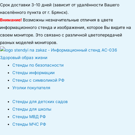
Срок доставки 3-10 дней (зависит от удалённости Вашего
населённого пункта от г. Брянск).
Внимание!
Возможны незначительные отличия в цвете
информационного стенда и изображения, которое Вы видите на
своем мониторе. Это связано с различной цветопередачей
разных моделей мониторов.
Стенды по безопасности
Стенды информации
Стенды с символикой РФ
Уголки покупателя
Стенды для детских садов
Стенды для школы
Стенды МВД РФ
Стенды МЧС РФ