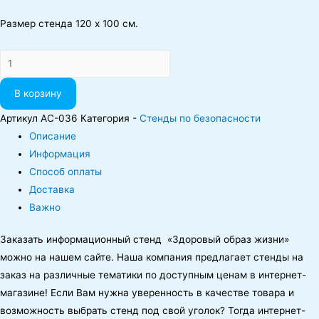
Размер стенда 120 х 100 см.
Количество
В корзину
Артикул
AC-036
Категория -
Стенды по безопасности
Описание
Информация
Способ оплаты
Доставка
Важно
Заказать информационный стенд «Здоровый образ жизни»
можно на нашем сайте. Наша компания предлагает стенды на
заказ на различные тематики по доступным ценам в интернет-
магазине! Если Вам нужна уверенность в качестве товара и
возможность выбрать стенд под свой уголок? Тогда интернет-