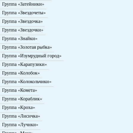
Группа «Затейники»
Группа «Звездочеты»
Группа «Звездочка»
Группа «Звездочки»
Группа «Знайки»
Группа «Золотая рыбка»
Группа «Изумрудный город»
Группа «Карапузики»
Группа «Колобок»
Группа «Колокольчики»
Группа «Комета»
Группа «Кораблик»
Группа «Кроха»
Группа «Лисичка»
Группа «Лучики»
Группа «Маки»