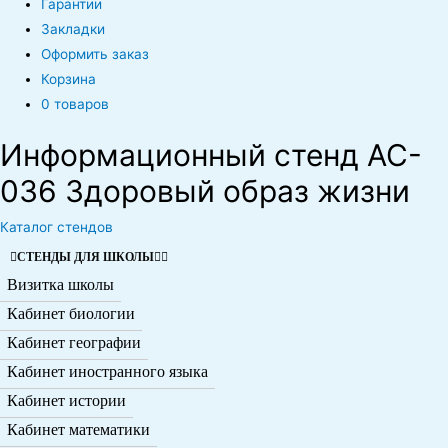
Гарантии
Закладки
Оформить заказ
Корзина
0 товаров
Информационный стенд AC-
036 Здоровый образ жизни
Каталог стендов
СТЕНДЫ ДЛЯ ШКОЛЫ
Визитка школы
Кабинет биологии
Кабинет географии
Кабинет иностранного языка
Кабинет истории
Кабинет математики