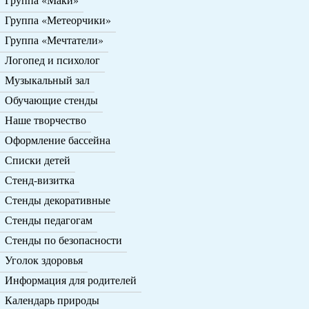
Группа «Метеорчики»
Группа «Мечтатели»
Логопед и психолог
Музыкальный зал
Обучающие стенды
Наше творчество
Оформление бассейна
Списки детей
Стенд-визитка
Стенды декоративные
Стенды педагогам
Стенды по безопасности
Уголок здоровья
Информация для родителей
Календарь природы