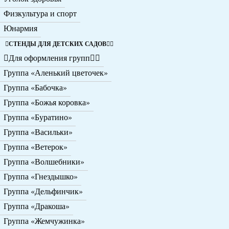
Физкультура и спорт
Юнармия
СТЕНДЫ ДЛЯ ДЕТСКИХ САДОВ
Для оформления групп
Группа «Аленький цветочек»
Группа «Бабочка»
Группа «Божья коровка»
Группа «Буратино»
Группа «Васильки»
Группа «Ветерок»
Группа «Волшебники»
Группа «Гнездышко»
Группа «Дельфинчик»
Группа «Дракоша»
Группа «Жемчужинка»