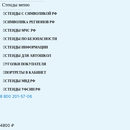
Стенды меню
СТЕНДЫ С СИМВОЛИКОЙ РФ
СИМВОЛИКA РЕГИОНОВ РФ
СТЕНДЫ МЧС РФ
СТЕНДЫ ПО БЕЗОПАСНОСТИ
СТЕНДЫ ИНФОРМАЦИИ
СТЕНДЫ ДЛЯ АВТОШКОЛ
УГОЛКИ ПОКУПАТЕЛЯ
ПОРТРЕТЫ В КАБИНЕТ
СТЕНДЫ МВД РФ
СТЕНДЫ УФСИН РФ
8 800 201-57-06
4800
₽