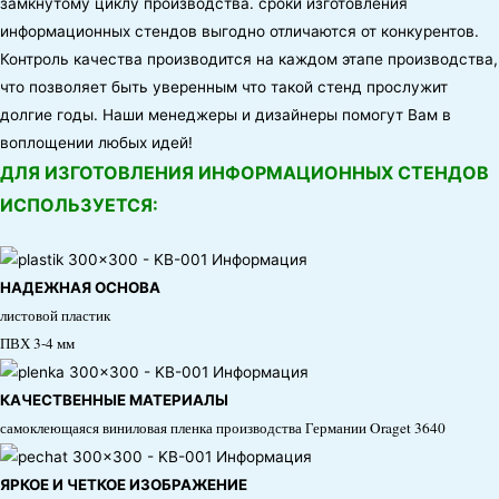
замкнутому циклу производства. сроки изготовления
информационных стендов выгодно отличаются от конкурентов.
Контроль качества производится на каждом этапе производства,
что позволяет быть уверенным что такой стенд прослужит
долгие годы. Наши менеджеры и дизайнеры помогут Вам в
воплощении любых идей!
ДЛЯ ИЗГОТОВЛЕНИЯ ИНФОРМАЦИОННЫХ СТЕНДОВ
ИСПОЛЬЗУЕТСЯ:
НАДЕЖНАЯ ОСНОВА
листовой пластик
ПВХ 3-4 мм
КАЧЕСТВЕННЫЕ МАТЕРИАЛЫ
самоклеющаяся виниловая пленка производства Германии Oraget 3640
ЯРКОЕ И ЧЕТКОЕ ИЗОБРАЖЕНИЕ