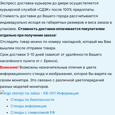
Экспресс доставка курьером до двери осуществляется
курьерской службой «СДЭК» после 100% предоплаты.
Стоимость доставки до Вашего города рассчитывается
индивидуально исходя из габаритных размеров и веса заказа в
упаковке.
Стоимость доставки оплачивается покупателем
отдельно при получении заказа
!
Отследить товар можно по номеру накладной, который мы Вам
вышлем после отправки товара.
Срок доставки 3-10 дней (зависит от удалённости Вашего
населённого пункта от г. Брянск).
Внимание!
Возможны незначительные отличия в цвете
информационного стенда и изображения, которое Вы видите на
своем мониторе. Это связано с различной цветопередачей
разных моделей мониторов.
Стенды по безопасности
Стенды информации
Стенды с символикой РФ