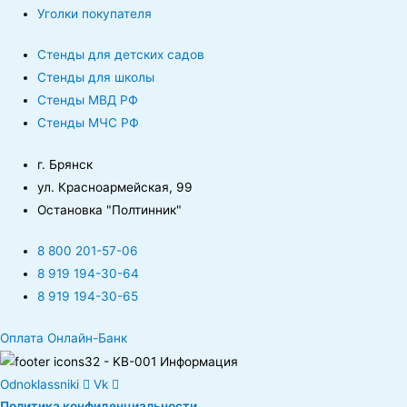
Уголки покупателя
Стенды для детских садов
Стенды для школы
Стенды МВД РФ
Стенды МЧС РФ
г. Брянск
ул. Красноармейская, 99
Остановка "Полтинник"
8 800 201-57-06
8 919 194-30-64
8 919 194-30-65
Оплата Онлайн-Банк
Odnoklassniki
Vk
Политика конфиденциальности