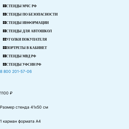
СТЕНДЫ МЧС РФ
СТЕНДЫ ПО БЕЗОПАСНОСТИ
СТЕНДЫ ИНФОРМАЦИИ
СТЕНДЫ ДЛЯ АВТОШКОЛ
УГОЛКИ ПОКУПАТЕЛЯ
ПОРТРЕТЫ В КАБИНЕТ
СТЕНДЫ МВД РФ
СТЕНДЫ УФСИН РФ
8 800 201-57-06
1100
₽
Размер стенда 41х50 см
1 карман формата А4