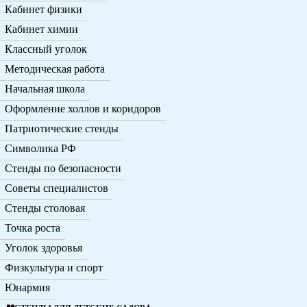
Кабинет физики
Кабинет химии
Классный уголок
Методическая работа
Начальная школа
Оформление холлов и коридоров
Патриотические стенды
Символика РФ
Стенды по безопасности
Советы специалистов
Стенды столовая
Точка роста
Уголок здоровья
Физкультура и спорт
Юнармия