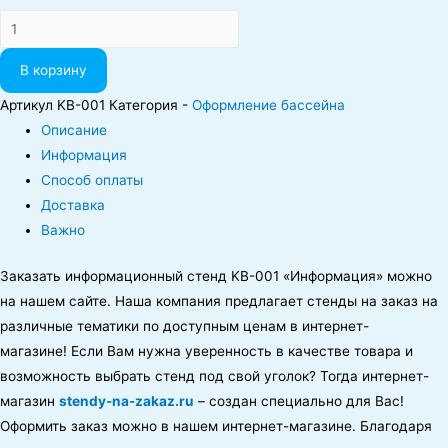
Количество
В корзину
Артикул
KB-001
Категория -
Оформление бассейна
Описание
Информация
Способ оплаты
Доставка
Важно
Заказать информационный стенд KB-001 «Информация» можно
на нашем сайте. Наша компания предлагает стенды на заказ на
различные тематики по доступным ценам в интернет-
магазине! Если Вам нужна уверенность в качестве товара и
возможность выбрать стенд под свой уголок? Тогда интернет-
магазин
stendy-na-zakaz.ru
– создан специально для Вас!
Оформить заказ можно в нашем интернет-магазине. Благодаря