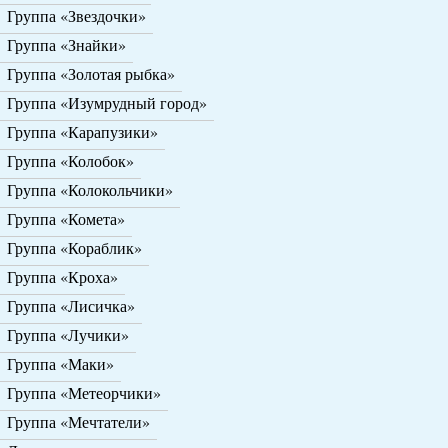
Группа «Звездочки»
Группа «Знайки»
Группа «Золотая рыбка»
Группа «Изумрудный город»
Группа «Карапузики»
Группа «Колобок»
Группа «Колокольчики»
Группа «Комета»
Группа «Кораблик»
Группа «Кроха»
Группа «Лисичка»
Группа «Лучики»
Группа «Маки»
Группа «Метеорчики»
Группа «Мечтатели»