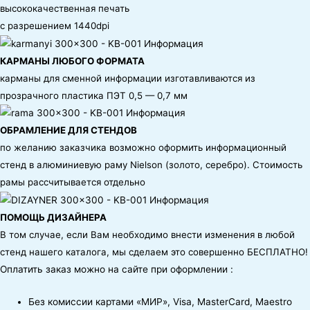
высококачественная печать
с разрешением 1440dpi
КАРМАНЫ ЛЮБОГО ФОРМАТА
карманы для сменной информации изготавливаются из
прозрачного пластика ПЭТ 0,5 — 0,7 мм
ОБРАМЛЕНИЕ ДЛЯ СТЕНДОВ
по желанию заказчика возможно оформить информационный
стенд в алюминиевую раму Nielson (золото, серебро). Стоимость
рамы рассчитывается отдельно
ПОМОЩЬ ДИЗАЙНЕРА
В том случае, если Вам необходимо внести изменения в любой
стенд нашего каталога, мы сделаем это совершенно БЕСПЛАТНО!
Оплатить заказ можно на сайте при оформлении :
Без комиссии картами «МИР», Visa, MasterCard, Maestro