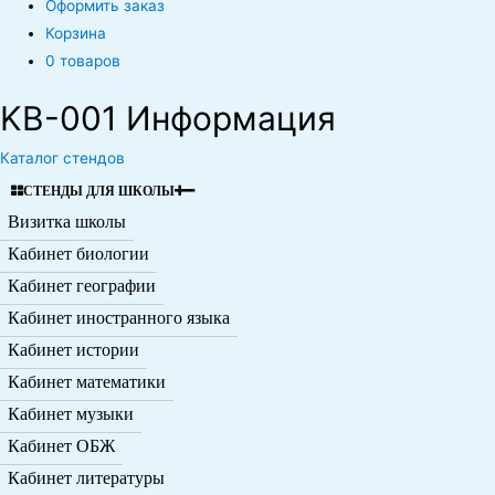
Оформить заказ
Корзина
0 товаров
KB-001 Информация
Каталог стендов
СТЕНДЫ ДЛЯ ШКОЛЫ
Визитка школы
Кабинет биологии
Кабинет географии
Кабинет иностранного языка
Кабинет истории
Кабинет математики
Кабинет музыки
Кабинет ОБЖ
Кабинет литературы