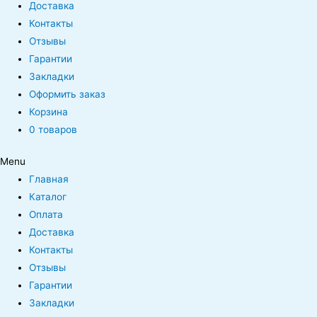
Доставка
Контакты
Отзывы
Гарантии
Закладки
Оформить заказ
Корзина
0 товаров
Menu
Главная
Каталог
Оплата
Доставка
Контакты
Отзывы
Гарантии
Закладки