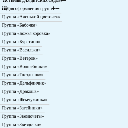
СТЕНДЫ ДЛЯ ДЕТСКИХ САДОВ
Для оформления групп
Группа «Аленький цветочек»
Группа «Бабочка»
Группа «Божья коровка»
Группа «Буратино»
Группа «Васильки»
Группа «Ветерок»
Группа «Волшебники»
Группа «Гнездышко»
Группа «Дельфинчик»
Группа «Дракоша»
Группа «Жемчужинка»
Группа «Затейники»
Группа «Звездочеты»
Группа «Звездочка»