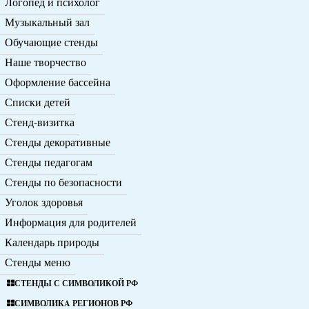
Логопед и психолог
Музыкальный зал
Обучающие стенды
Наше творчество
Оформление бассейна
Списки детей
Стенд-визитка
Стенды декоративные
Стенды педагогам
Стенды по безопасности
Уголок здоровья
Информация для родителей
Календарь природы
Стенды меню
СТЕНДЫ С СИМВОЛИКОЙ РФ
СИМВОЛИКA РЕГИОНОВ РФ