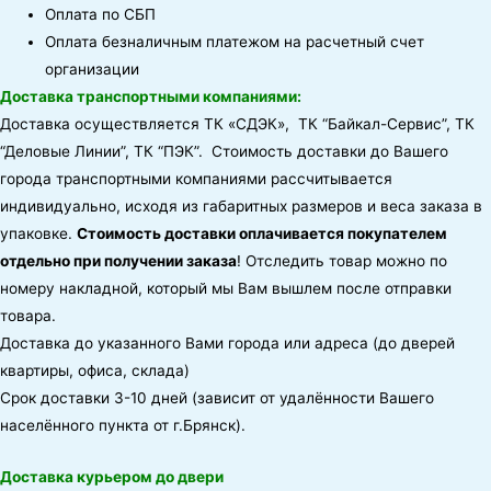
Оплата по СБП
Оплата безналичным платежом на расчетный счет
организации
Доставка транспортными компаниями:
Доставка осуществляется ТК «СДЭК», ТК “Байкал-Сервис”, ТК
“Деловые Линии”, ТК “ПЭК”. Стоимость доставки до Вашего
города транспортными компаниями рассчитывается
индивидуально, исходя из габаритных размеров и веса заказа в
упаковке.
Стоимость доставки оплачивается покупателем
отдельно при получении заказа
! Отследить товар можно по
номеру накладной, который мы Вам вышлем после отправки
товара.
Доставка до указанного Вами города или адреса (до дверей
квартиры, офиса, склада)
Срок доставки 3-10 дней (зависит от удалённости Вашего
населённого пункта от г.Брянск).
Доставка курьером до двери