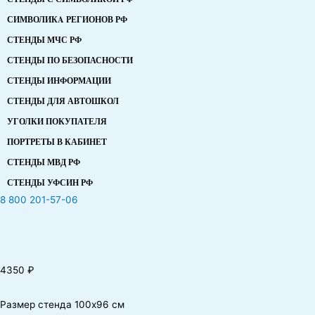
СИМВОЛИКA РЕГИОНОВ РФ
СТЕНДЫ МЧС РФ
СТЕНДЫ ПО БЕЗОПАСНОСТИ
СТЕНДЫ ИНФОРМАЦИИ
СТЕНДЫ ДЛЯ АВТОШКОЛ
УГОЛКИ ПОКУПАТЕЛЯ
ПОРТРЕТЫ В КАБИНЕТ
СТЕНДЫ МВД РФ
СТЕНДЫ УФСИН РФ
8 800 201-57-06
4350
₽
Размер стенда 100х96 см