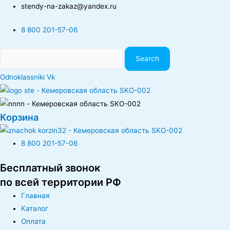
stendy-na-zakaz@yandex.ru
8 800 201-57-06
Search
Odnoklassniki
Vk
Корзина
8 800 201-57-06
Бесплатный звонок
по всей территории РФ
Главная
Каталог
Оплата