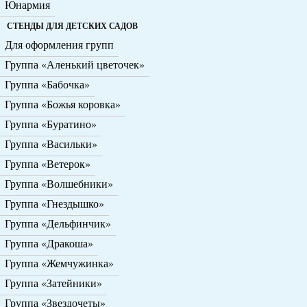
Юнармия
СТЕНДЫ ДЛЯ ДЕТСКИХ САДОВ
Для оформления групп
Группа «Аленький цветочек»
Группа «Бабочка»
Группа «Божья коровка»
Группа «Буратино»
Группа «Васильки»
Группа «Ветерок»
Группа «Волшебники»
Группа «Гнездышко»
Группа «Дельфинчик»
Группа «Дракоша»
Группа «Жемчужинка»
Группа «Затейники»
Группа «Звездочеты»