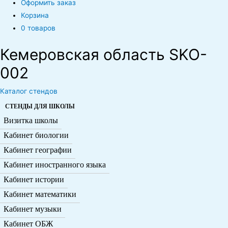
Оформить заказ
Корзина
0 товаров
Кемеровская область SKO-
002
Каталог стендов
СТЕНДЫ ДЛЯ ШКОЛЫ
Визитка школы
Кабинет биологии
Кабинет географии
Кабинет иностранного языка
Кабинет истории
Кабинет математики
Кабинет музыки
Кабинет ОБЖ