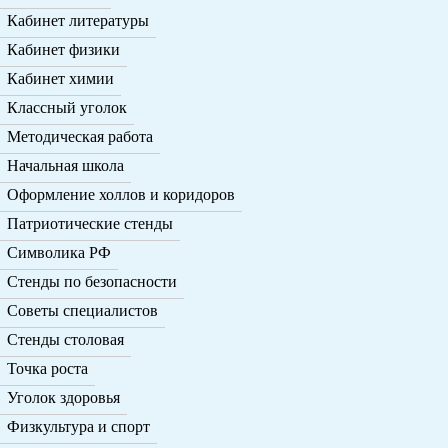
Кабинет литературы
Кабинет физики
Кабинет химии
Классный уголок
Методическая работа
Начальная школа
Оформление холлов и коридоров
Патриотические стенды
Символика РФ
Стенды по безопасности
Советы специалистов
Стенды столовая
Точка роста
Уголок здоровья
Физкультура и спорт