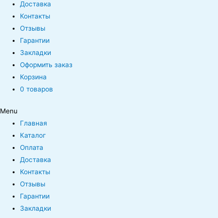
Доставка
Контакты
Отзывы
Гарантии
Закладки
Оформить заказ
Корзина
0 товаров
Menu
Главная
Каталог
Оплата
Доставка
Контакты
Отзывы
Гарантии
Закладки