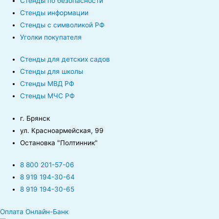
Стенды по безопасности
Стенды информации
Стенды с символикой РФ
Уголки покупателя
Стенды для детских садов
Стенды для школы
Стенды МВД РФ
Стенды МЧС РФ
г. Брянск
ул. Красноармейская, 99
Остановка "Полтинник"
8 800 201-57-06
8 919 194-30-64
8 919 194-30-65
Оплата Онлайн-Банк