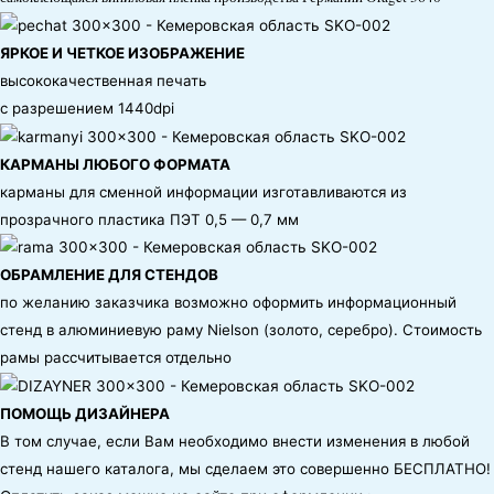
ЯРКОЕ И ЧЕТКОЕ ИЗОБРАЖЕНИЕ
высококачественная печать
с разрешением 1440dpi
КАРМАНЫ ЛЮБОГО ФОРМАТА
карманы для сменной информации изготавливаются из
прозрачного пластика ПЭТ 0,5 — 0,7 мм
ОБРАМЛЕНИЕ ДЛЯ СТЕНДОВ
по желанию заказчика возможно оформить информационный
стенд в алюминиевую раму Nielson (золото, серебро). Стоимость
рамы рассчитывается отдельно
ПОМОЩЬ ДИЗАЙНЕРА
В том случае, если Вам необходимо внести изменения в любой
стенд нашего каталога, мы сделаем это совершенно БЕСПЛАТНО!