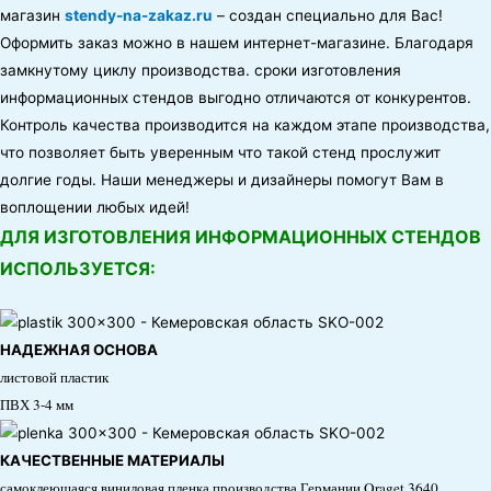
магазин
stendy-na-zakaz.ru
– создан специально для Вас!
Оформить заказ можно в нашем интернет-магазине. Благодаря
замкнутому циклу производства. сроки изготовления
информационных стендов выгодно отличаются от конкурентов.
Контроль качества производится на каждом этапе производства,
что позволяет быть уверенным что такой стенд прослужит
долгие годы. Наши менеджеры и дизайнеры помогут Вам в
воплощении любых идей!
ДЛЯ ИЗГОТОВЛЕНИЯ ИНФОРМАЦИОННЫХ СТЕНДОВ
ИСПОЛЬЗУЕТСЯ:
НАДЕЖНАЯ ОСНОВА
листовой пластик
ПВХ 3-4 мм
КАЧЕСТВЕННЫЕ МАТЕРИАЛЫ
самоклеющаяся виниловая пленка производства Германии Oraget 3640