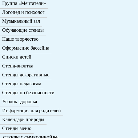
Группа «Мечтатели»
Логопед и психолог
Музыкальный зал
Обучающие стенды
Наше творчество
Оформление бассейна
Списки детей
Стенд-визитка
Стенды декоративные
Стенды педагогам
Стенды по безопасности
Уголок здоровья
Информация для родителей
Календарь природы
Стенды меню
СТЕНДЫ С СИМВОЛИКОЙ РФ