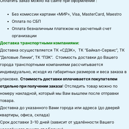
Оплатить заказ можно на сайте при оформлении :
Без комиссии картами «МИР», Visa, MasterCard, Maestro
Оплата по СБП
Оплата безналичным платежом на расчетный счет
организации
Доставка транспортными компаниями:
Доставка осуществляется ТК «СДЭК», ТК “Байкал-Сервис”, ТК
“Деловые Линии”, ТК “ПЭК”. Стоимость доставки до Вашего
города транспортными компаниями рассчитывается
индивидуально, исходя из габаритных размеров и веса заказа в
упаковке.
Стоимость доставки оплачивается покупателем
отдельно при получении заказа
! Отследить товар можно по
номеру накладной, который мы Вам вышлем после отправки
товара.
Доставка до указанного Вами города или адреса (до дверей
квартиры, офиса, склада)
Срок доставки 3-10 дней (зависит от удалённости Вашего