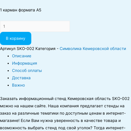
1 карман формата А5
Количество
В корзину
Артикул
SKO-002
Категория -
Символика Кемеровской области
Описание
Информация
Способ оплаты
Доставка
Важно
Заказать информационный стенд Кемеровская область SKO-002
можно на нашем сайте. Наша компания предлагает стенды на
заказ на различные тематики по доступным ценам в интернет-
магазине! Если Вам нужна уверенность в качестве товара и
возможность выбрать стенд под свой уголок? Тогда интернет-