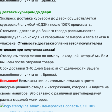
населённого пункта от г.Брянск).
Доставка курьером до двери
Экспресс доставка курьером до двери осуществляется
курьерской службой «СДЭК» после 100% предоплаты.
Стоимость доставки до Вашего города рассчитывается
индивидуально исходя из габаритных размеров и веса заказа в
упаковке.
Стоимость доставки оплачивается покупателем
отдельно при получении заказа
!
Отследить товар можно по номеру накладной, который мы Вам
вышлем после отправки товара.
Срок доставки 3-10 дней (зависит от удалённости Вашего
населённого пункта от г. Брянск).
Внимание!
Возможны незначительные отличия в цвете
информационного стенда и изображения, которое Вы видите на
своем мониторе. Это связано с различной цветопередачей
разных моделей мониторов.