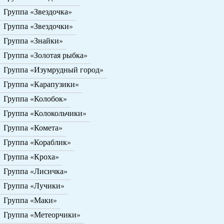
Группа «Звездочка»
Группа «Звездочки»
Группа «Знайки»
Группа «Золотая рыбка»
Группа «Изумрудный город»
Группа «Карапузики»
Группа «Колобок»
Группа «Колокольчики»
Группа «Комета»
Группа «Кораблик»
Группа «Кроха»
Группа «Лисичка»
Группа «Лучики»
Группа «Маки»
Группа «Метеорчики»