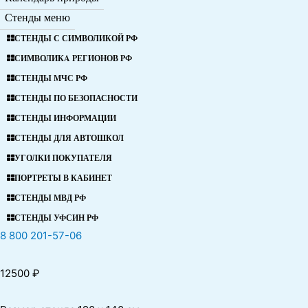
Стенды меню
СТЕНДЫ С СИМВОЛИКОЙ РФ
СИМВОЛИКA РЕГИОНОВ РФ
СТЕНДЫ МЧС РФ
СТЕНДЫ ПО БЕЗОПАСНОСТИ
СТЕНДЫ ИНФОРМАЦИИ
СТЕНДЫ ДЛЯ АВТОШКОЛ
УГОЛКИ ПОКУПАТЕЛЯ
ПОРТРЕТЫ В КАБИНЕТ
СТЕНДЫ МВД РФ
СТЕНДЫ УФСИН РФ
8 800 201-57-06
12500
₽