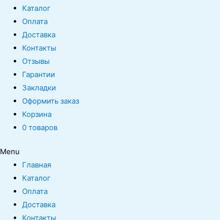
Каталог
Оплата
Доставка
Контакты
Отзывы
Гарантии
Закладки
Оформить заказ
Корзина
0 товаров
Menu
Главная
Каталог
Оплата
Доставка
Контакты