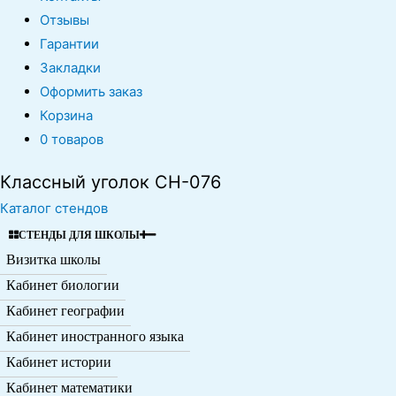
Отзывы
Гарантии
Закладки
Оформить заказ
Корзина
0 товаров
Классный уголок CH-076
Каталог стендов
СТЕНДЫ ДЛЯ ШКОЛЫ
Визитка школы
Кабинет биологии
Кабинет географии
Кабинет иностранного языка
Кабинет истории
Кабинет математики