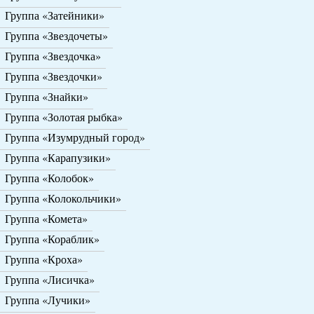
Группа «Затейники»
Группа «Звездочеты»
Группа «Звездочка»
Группа «Звездочки»
Группа «Знайки»
Группа «Золотая рыбка»
Группа «Изумрудный город»
Группа «Карапузики»
Группа «Колобок»
Группа «Колокольчики»
Группа «Комета»
Группа «Кораблик»
Группа «Кроха»
Группа «Лисичка»
Группа «Лучики»