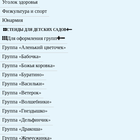
Уголок здоровья
Физкультура и спорт
Юнармия
СТЕНДЫ ДЛЯ ДЕТСКИХ САДОВ
Для оформления групп
Группа «Аленький цветочек»
Группа «Бабочка»
Группа «Божья коровка»
Группа «Буратино»
Группа «Васильки»
Группа «Ветерок»
Группа «Волшебники»
Группа «Гнездышко»
Группа «Дельфинчик»
Группа «Дракоша»
Группа «Жемчужинка»