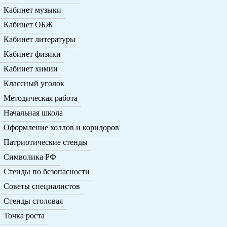
Кабинет музыки
Кабинет ОБЖ
Кабинет литературы
Кабинет физики
Кабинет химии
Классный уголок
Методическая работа
Начальная школа
Оформление холлов и коридоров
Патриотические стенды
Символика РФ
Стенды по безопасности
Советы специалистов
Стенды столовая
Точка роста