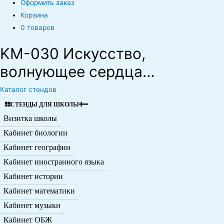
Оформить заказ
Корзина
0 товаров
KM-030 Искусство,
волнующее сердца…
Каталог стендов
СТЕНДЫ ДЛЯ ШКОЛЫ
Визитка школы
Кабинет биологии
Кабинет географии
Кабинет иностранного языка
Кабинет истории
Кабинет математики
Кабинет музыки
Кабинет ОБЖ