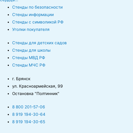
Стенды по безопасности
Стенды информации
Стенды с символикой РФ
Уголки покупателя
Стенды для детских садов
Стенды для школы
Стенды МВД РФ
Стенды МЧС РФ
г. Брянск
ул. Красноармейская, 99
Остановка "Полтинник"
8 800 201-57-06
8 919 194-30-64
8 919 194-30-65