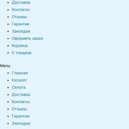
Доставка
Контакты
Отзывы
Гарантии
Закладки
Оформить заказ
Корзина
0 товаров
Menu
Главная
Каталог
Оплата
Доставка
Контакты
Отзывы
Гарантии
Закладки