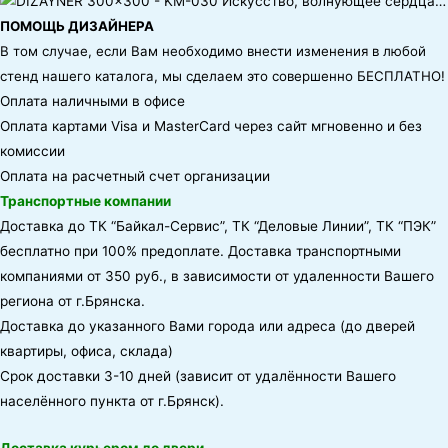
ПОМОЩЬ ДИЗАЙНЕРА
В том случае, если Вам необходимо внести изменения в любой
стенд нашего каталога, мы сделаем это совершенно БЕСПЛАТНО!
Оплата наличными в офисе
Оплата картами Visa и MasterCard через сайт мгновенно и без
комиссии
Оплата на расчетный счет организации
Транспортные компании
Доставка до ТК “Байкал-Сервис”, ТК “Деловые Линии”, ТК “ПЭК”
бесплатно при 100% предоплате. Доставка транспортными
компаниями от 350 руб., в зависимости от удаленности Вашего
региона от г.Брянска.
Доставка до указанного Вами города или адреса (до дверей
квартиры, офиса, склада)
Срок доставки 3-10 дней (зависит от удалённости Вашего
населённого пункта от г.Брянск).
Доставка курьером до двери