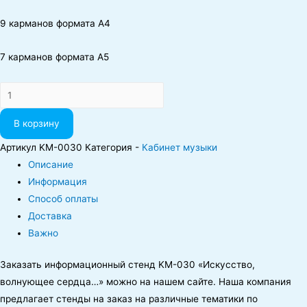
9 карманов формата А4
7 карманов формата А5
Количество
В корзину
Артикул
KM-0030
Категория -
Кабинет музыки
Описание
Информация
Способ оплаты
Доставка
Важно
Заказать информационный стенд KM-030 «Искусство,
волнующее сердца…» можно на нашем сайте.
Наша компания
предлагает стенды на заказ на различные тематики по