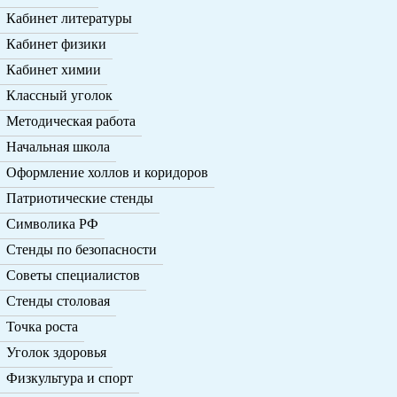
Кабинет литературы
Кабинет физики
Кабинет химии
Классный уголок
Методическая работа
Начальная школа
Оформление холлов и коридоров
Патриотические стенды
Символика РФ
Стенды по безопасности
Советы специалистов
Стенды столовая
Точка роста
Уголок здоровья
Физкультура и спорт