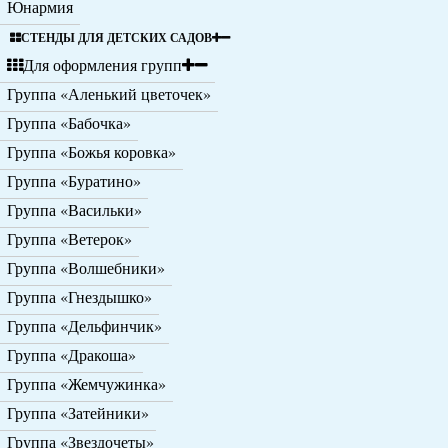
Юнармия
СТЕНДЫ ДЛЯ ДЕТСКИХ САДОВ
Для оформления групп
Группа «Аленький цветочек»
Группа «Бабочка»
Группа «Божья коровка»
Группа «Буратино»
Группа «Васильки»
Группа «Ветерок»
Группа «Волшебники»
Группа «Гнездышко»
Группа «Дельфинчик»
Группа «Дракоша»
Группа «Жемчужинка»
Группа «Затейники»
Группа «Звездочеты»