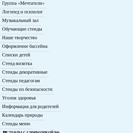
Группа «Мечтатели»
Логопед и психолог
Музыкальный зал
Обучающие стенды
Наше творчество
Оформление бассейна
Списки детей
Стенд-визитка
Стенды декоративные
Стенды педагогам
Стенды по безопасности
Уголок здоровья
Информация для родителей
Календарь природы
Стенды меню
СТЕНДЫ С СИМВОЛИКОЙ РФ