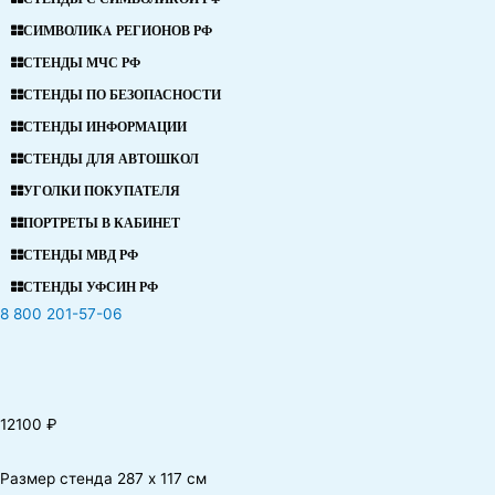
СИМВОЛИКA РЕГИОНОВ РФ
СТЕНДЫ МЧС РФ
СТЕНДЫ ПО БЕЗОПАСНОСТИ
СТЕНДЫ ИНФОРМАЦИИ
СТЕНДЫ ДЛЯ АВТОШКОЛ
УГОЛКИ ПОКУПАТЕЛЯ
ПОРТРЕТЫ В КАБИНЕТ
СТЕНДЫ МВД РФ
СТЕНДЫ УФСИН РФ
8 800 201-57-06
12100
₽
Размер стенда 287 х 117 см