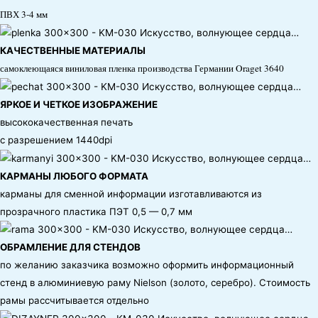
ПВХ 3-4 мм
КАЧЕСТВЕННЫЕ МАТЕРИАЛЫ
самоклеющаяся виниловая пленка производства Германии Oraget 3640
ЯРКОЕ И ЧЕТКОЕ ИЗОБРАЖЕНИЕ
высококачественная печать
с разрешением 1440dpi
КАРМАНЫ ЛЮБОГО ФОРМАТА
карманы для сменной информации изготавливаются из
прозрачного пластика ПЭТ 0,5 — 0,7 мм
ОБРАМЛЕНИЕ ДЛЯ СТЕНДОВ
по желанию заказчика возможно оформить информационный
стенд в алюминиевую раму Nielson (золото, серебро). Стоимость
рамы рассчитывается отдельно