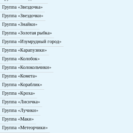
Группа «Звездочка»
Группа «Звездочки»
Группа «Знайки»
Группа «Золотая рыбка»
Группа «Изумрудный город»
Группа «Карапузики»
Группа «Колобок»
Группа «Колокольчики»
Группа «Комета»
Группа «Кораблик»
Группа «Кроха»
Группа «Лисичка»
Группа «Лучики»
Группа «Маки»
Группа «Метеорчики»