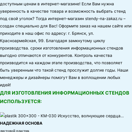
доступным ценам в интернет-магазине! Если Вам нужна
уверенность в качестве товара и возможность выбрать стенд
под свой уголок? Тогда интернет-магазин
stendy-na-zakaz.ru
–
создан специально для Вас! Оформите заказ на нашем сайте или
приходите в наш офис по адресу:
г. Брянск, ул.
Красноармейская, 99
. Благодаря замкнутому циклу
производства. сроки изготовления информационных стендов
выгодно отличаются от конкурентов. Контроль качества
производится на каждом этапе производства, что позволяет
быть уверенным что такой стенд прослужит долгие годы. Наши
менеджеры и дизайнеры помогут Вам в воплощении любых
идей!
ДЛЯ ИЗГОТОВЛЕНИЯ ИНФОРМАЦИОННЫХ СТЕНДОВ
ИСПОЛЬЗУЕТСЯ:
НАДЕЖНАЯ ОСНОВА
листовой пластик