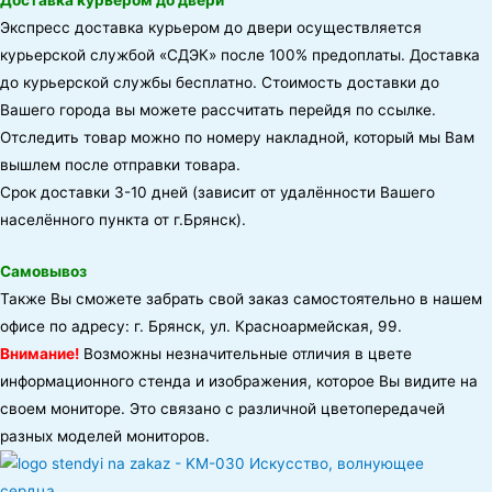
Экспресс доставка курьером до двери осуществляется
курьерской службой «СДЭК» после 100% предоплаты. Доставка
до курьерской службы бесплатно. Стоимость доставки до
Вашего города вы можете рассчитать перейдя по ссылке.
Отследить товар можно по номеру накладной, который мы Вам
вышлем после отправки товара.
Срок доставки 3-10 дней (зависит от удалённости Вашего
населённого пункта от г.Брянск).
Самовывоз
Также Вы сможете забрать свой заказ самостоятельно в нашем
офисе по адресу: г. Брянск, ул. Красноармейская, 99.
Внимание!
Возможны незначительные отличия в цвете
информационного стенда и изображения, которое Вы видите на
своем мониторе. Это связано с различной цветопередачей
разных моделей мониторов.