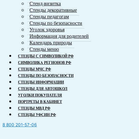
Стенд-визитка
Стенды декоративные
Стенды педагогам
Стенды по безопасности
Уголок здоровья
Информация для родителей
Календарь природы
Стенды меню
СТЕНДЫ С СИМВОЛИКОЙ РФ
СИМВОЛИКA РЕГИОНОВ РФ
СТЕНДЫ МЧС РФ
СТЕНДЫ ПО БЕЗОПАСНОСТИ
СТЕНДЫ ИНФОРМАЦИИ
СТЕНДЫ ДЛЯ АВТОШКОЛ
УГОЛКИ ПОКУПАТЕЛЯ
ПОРТРЕТЫ В КАБИНЕТ
СТЕНДЫ МВД РФ
СТЕНДЫ УФСИН РФ
8 800 201-57-06