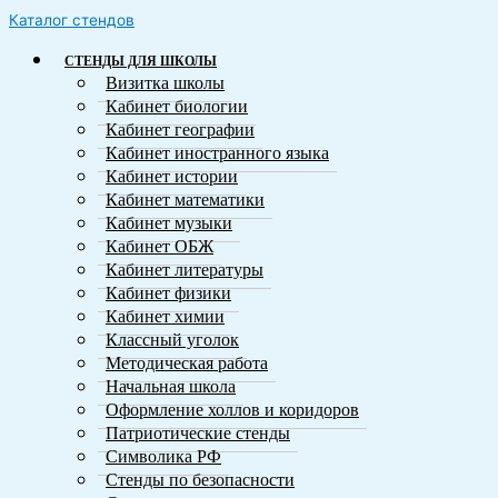
Каталог стендов
СТЕНДЫ ДЛЯ ШКОЛЫ
Визитка школы
Кабинет биологии
Кабинет географии
Кабинет иностранного языка
Кабинет истории
Кабинет математики
Кабинет музыки
Кабинет ОБЖ
Кабинет литературы
Кабинет физики
Кабинет химии
Классный уголок
Методическая работа
Начальная школа
Оформление холлов и коридоров
Патриотические стенды
Символика РФ
Стенды по безопасности