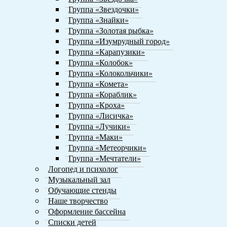
Группа «Звездочки»
Группа «Знайки»
Группа «Золотая рыбка»
Группа «Изумрудный город»
Группа «Карапузики»
Группа «Колобок»
Группа «Колокольчики»
Группа «Комета»
Группа «Кораблик»
Группа «Кроха»
Группа «Лисичка»
Группа «Лучики»
Группа «Маки»
Группа «Метеорчики»
Группа «Мечтатели»
Логопед и психолог
Музыкальный зал
Обучающие стенды
Наше творчество
Оформление бассейна
Списки детей