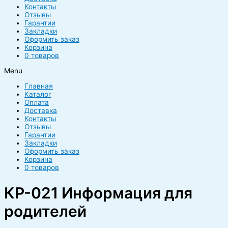
Контакты
Отзывы
Гарантии
Закладки
Оформить заказ
Корзина
0 товаров
Menu
Главная
Каталог
Оплата
Доставка
Контакты
Отзывы
Гарантии
Закладки
Оформить заказ
Корзина
0 товаров
КР-021 Информация для
родителей