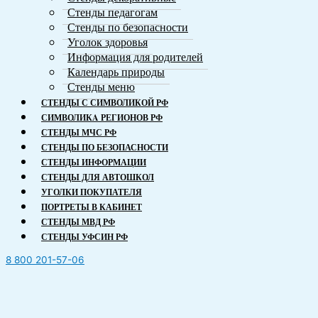
Стенды педагогам
Стенды по безопасности
Уголок здоровья
Информация для родителей
Календарь природы
Стенды меню
СТЕНДЫ С СИМВОЛИКОЙ РФ
СИМВОЛИКA РЕГИОНОВ РФ
СТЕНДЫ МЧС РФ
СТЕНДЫ ПО БЕЗОПАСНОСТИ
СТЕНДЫ ИНФОРМАЦИИ
СТЕНДЫ ДЛЯ АВТОШКОЛ
УГОЛКИ ПОКУПАТЕЛЯ
ПОРТРЕТЫ В КАБИНЕТ
СТЕНДЫ МВД РФ
СТЕНДЫ УФСИН РФ
8 800 201-57-06