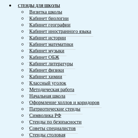
СТЕНДЫ ДЛЯ ШКОЛЫ
Визитка школы
Кабинет биологии
Кабинет географии
Кабинет иностранного языка
Кабинет истории
Кабинет математики
Кабинет музыки
Кабинет ОБЖ
Кабинет литературы
Кабинет физики
Кабинет химии
Классный уголок
Методическая работа
Начальная школа
Оформление холлов и коридоров
Патриотические стенды
Символика РФ
Стенды по безопасности
Советы специалистов
Стенды столовая