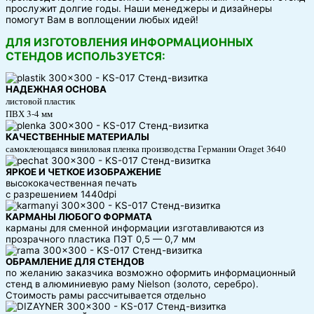
прослужит долгие годы. Наши менеджеры и дизайнеры
помогут Вам в воплощении любых идей!
ДЛЯ ИЗГОТОВЛЕНИЯ ИНФОРМАЦИОННЫХ
СТЕНДОВ ИСПОЛЬЗУЕТСЯ:
НАДЕЖНАЯ ОСНОВА
листовой пластик
ПВХ 3-4 мм
КАЧЕСТВЕННЫЕ МАТЕРИАЛЫ
самоклеющаяся виниловая пленка производства Германии Oraget 3640
ЯРКОЕ И ЧЕТКОЕ ИЗОБРАЖЕНИЕ
высококачественная печать
с разрешением 1440dpi
КАРМАНЫ ЛЮБОГО ФОРМАТА
карманы для сменной информации изготавливаются из
прозрачного пластика ПЭТ 0,5 — 0,7 мм
ОБРАМЛЕНИЕ ДЛЯ СТЕНДОВ
по желанию заказчика возможно оформить информационный
стенд в алюминиевую раму Nielson (золото, серебро).
Стоимость рамы рассчитывается отдельно