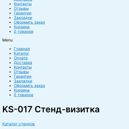
Контакты
Отзывы
Гарантии
Закладки
Оформить заказ
Корзина
0 товаров
Menu
Главная
Каталог
Оплата
Доставка
Контакты
Отзывы
Гарантии
Закладки
Оформить заказ
Корзина
0 товаров
KS-017 Стенд-визитка
Каталог стендов