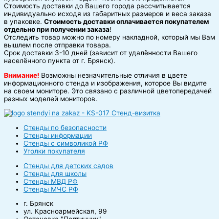
Стоимость доставки до Вашего города рассчитывается
индивидуально исходя из габаритных размеров и веса заказа
в упаковке.
Стоимость доставки оплачивается покупателем
отдельно при получении заказа
!
Отследить товар можно по номеру накладной, который мы Вам
вышлем после отправки товара.
Срок доставки 3-10 дней (зависит от удалённости Вашего
населённого пункта от г. Брянск).
Внимание!
Возможны незначительные отличия в цвете
информационного стенда и изображения, которое Вы видите
на своем мониторе. Это связано с различной цветопередачей
разных моделей мониторов.
Стенды по безопасности
Стенды информации
Стенды с символикой РФ
Уголки покупателя
Стенды для детских садов
Стенды для школы
Стенды МВД РФ
Стенды МЧС РФ
г. Брянск
ул. Красноармейская, 99