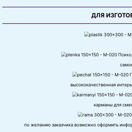
ДЛЯ ИЗГОТО
самок
высококачественная интерь
карманы для сме
по желанию заказчика возможно оформить инфор