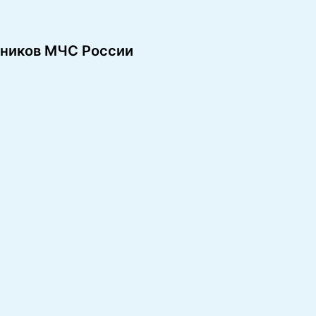
дников МЧС России