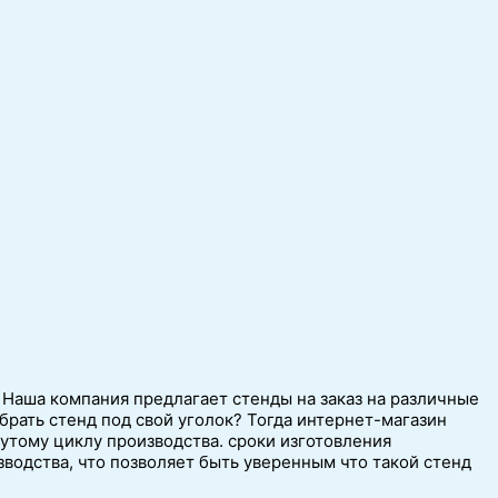
Наша компания предлагает стенды на заказ на различные
брать стенд под свой уголок? Тогда интернет-магазин
утому циклу производства. сроки изготовления
водства, что позволяет быть уверенным что такой стенд