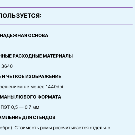
ПОЛЬЗУЕТСЯ:
НАДЕЖНАЯ ОСНОВА
ННЫЕ РАСХОДНЫЕ МАТЕРИАЛЫ
t 3640
 И ЧЕТКОЕ ИЗОБРАЖЕНИЕ
зрешением не менее 1440dpi
МАНЫ ЛЮБОГО ФОРМАТА
ПЭТ 0,5 — 0,7 мм
АМЛЕНИЕ ДЛЯ СТЕНДОВ
ебро). Стоимость рамы рассчитывается отдельно