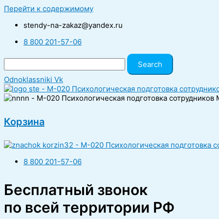
Перейти к содержимому
stendy-na-zakaz@yandex.ru
8 800 201-57-06
Search
Odnoklassniki
Vk
Корзина
8 800 201-57-06
Бесплатный звонок
по всей территории РФ