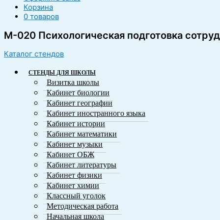
Корзина
0 товаров
М-020 Психологическая подготовка сотру
Каталог стендов
СТЕНДЫ ДЛЯ ШКОЛЫ
Визитка школы
Кабинет биологии
Кабинет географии
Кабинет иностранного языка
Кабинет истории
Кабинет математики
Кабинет музыки
Кабинет ОБЖ
Кабинет литературы
Кабинет физики
Кабинет химии
Классный уголок
Методическая работа
Начальная школа