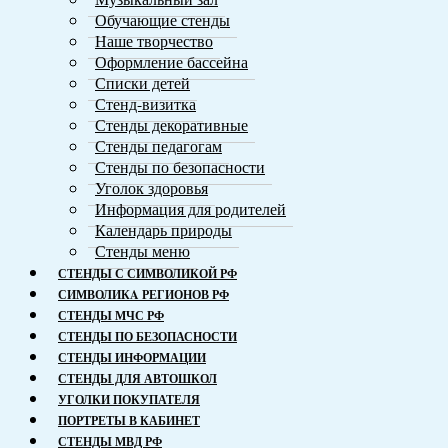
Обучающие стенды
Наше творчество
Оформление бассейна
Списки детей
Стенд-визитка
Стенды декоративные
Стенды педагогам
Стенды по безопасности
Уголок здоровья
Информация для родителей
Календарь природы
Стенды меню
СТЕНДЫ С СИМВОЛИКОЙ РФ
СИМВОЛИКA РЕГИОНОВ РФ
СТЕНДЫ МЧС РФ
СТЕНДЫ ПО БЕЗОПАСНОСТИ
СТЕНДЫ ИНФОРМАЦИИ
СТЕНДЫ ДЛЯ АВТОШКОЛ
УГОЛКИ ПОКУПАТЕЛЯ
ПОРТРЕТЫ В КАБИНЕТ
СТЕНДЫ МВД РФ