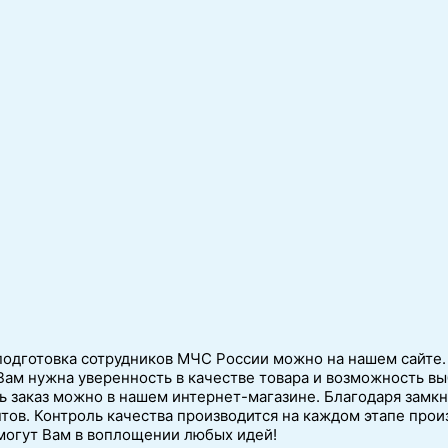
одготовка сотрудников МЧС России можно на нашем сайте. 
Вам нужна уверенность в качестве товара и возможность вы
ь заказ можно в нашем интернет-магазине. Благодаря замкн
ов. Контроль качества производится на каждом этапе произ
могут Вам в воплощении любых идей!