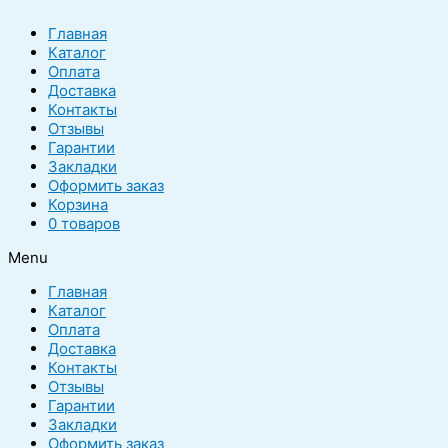
Главная
Каталог
Оплата
Доставка
Контакты
Отзывы
Гарантии
Закладки
Оформить заказ
Корзина
0 товаров
Menu
Главная
Каталог
Оплата
Доставка
Контакты
Отзывы
Гарантии
Закладки
Оформить заказ