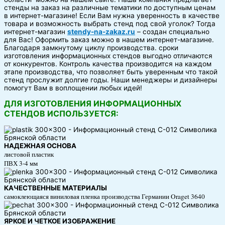
стенды на заказ на различные тематики по доступным ценам
в интернет-магазине! Если Вам нужна уверенность в качестве
товара и возможность выбрать стенд под свой уголок? Тогда
интернет-магазин
stendy-na-zakaz.ru
– создан специально
для Вас! Оформить заказ можно в нашем интернет-магазине.
Благодаря замкнутому циклу производства. сроки
изготовления информационных стендов выгодно отличаются
от конкурентов. Контроль качества производится на каждом
этапе производства, что позволяет быть уверенным что такой
стенд прослужит долгие годы. Наши менеджеры и дизайнеры
помогут Вам в воплощении любых идей!
ДЛЯ ИЗГОТОВЛЕНИЯ ИНФОРМАЦИОННЫХ
СТЕНДОВ ИСПОЛЬЗУЕТСЯ:
НАДЕЖНАЯ ОСНОВА
листовой пластик
ПВХ 3-4 мм
КАЧЕСТВЕННЫЕ МАТЕРИАЛЫ
самоклеющаяся виниловая пленка производства Германии Oraget 3640
ЯРКОЕ И ЧЕТКОЕ ИЗОБРАЖЕНИЕ