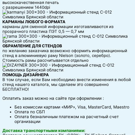
высококачественная печать
с разрешением 1440dpi
КАРМАНЫ ЛЮБОГО ФОРМАТА
карманы для сменной информации изготавливаются из
прозрачного пластика ПЭТ 0,5 — 0,7 мм
ОБРАМЛЕНИЕ ДЛЯ СТЕНДОВ
по желанию заказчика возможно оформить информационный
стенд в алюминиевую раму Nielson (золото, серебро).
Стоимость рамы рассчитывается отдельно
ПОМОЩЬ ДИЗАЙНЕРА
В том случае, если Вам необходимо внести изменения в любой
стенд нашего каталога, мы сделаем это совершенно
БЕСПЛАТНО!
Оплатить заказ можно на сайте при оформлении :
Без комиссии картами «МИР», Visa, MasterCard, Maestro
Оплата по СБП
Оплата безналичным платежом на расчетный счет
организации
Доставка транспортными компаниями: