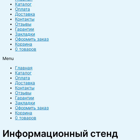
Каталог
Оплата
Доставка
Контакты
Отзывы
Гарантии
Закладки
Оформить заказ
Корзина
0 товаров
Menu
Главная
Каталог
Оплата
Доставка
Контакты
Отзывы
Гарантии
Закладки
Оформить заказ
Корзина
0 товаров
Информационный стенд