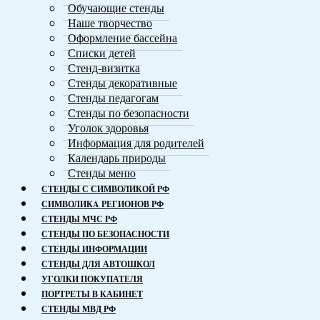
Обучающие стенды
Наше творчество
Оформление бассейна
Списки детей
Стенд-визитка
Стенды декоративные
Стенды педагогам
Стенды по безопасности
Уголок здоровья
Информация для родителей
Календарь природы
Стенды меню
СТЕНДЫ С СИМВОЛИКОЙ РФ
СИМВОЛИКA РЕГИОНОВ РФ
СТЕНДЫ МЧС РФ
СТЕНДЫ ПО БЕЗОПАСНОСТИ
СТЕНДЫ ИНФОРМАЦИИ
СТЕНДЫ ДЛЯ АВТОШКОЛ
УГОЛКИ ПОКУПАТЕЛЯ
ПОРТРЕТЫ В КАБИНЕТ
СТЕНДЫ МВД РФ