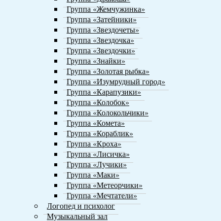
Группа «Жемчужинка»
Группа «Затейники»
Группа «Звездочеты»
Группа «Звездочка»
Группа «Звездочки»
Группа «Знайки»
Группа «Золотая рыбка»
Группа «Изумрудный город»
Группа «Карапузики»
Группа «Колобок»
Группа «Колокольчики»
Группа «Комета»
Группа «Кораблик»
Группа «Кроха»
Группа «Лисичка»
Группа «Лучики»
Группа «Маки»
Группа «Метеорчики»
Группа «Мечтатели»
Логопед и психолог
Музыкальный зал