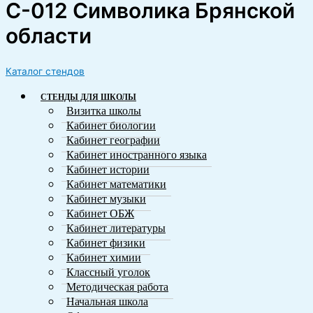
С-012 Символика Брянской
области
Каталог стендов
СТЕНДЫ ДЛЯ ШКОЛЫ
Визитка школы
Кабинет биологии
Кабинет географии
Кабинет иностранного языка
Кабинет истории
Кабинет математики
Кабинет музыки
Кабинет ОБЖ
Кабинет литературы
Кабинет физики
Кабинет химии
Классный уголок
Методическая работа
Начальная школа