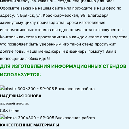
магазин
stendy-na-zakaz.ru
– создан специально для Вас!
Оформите заказ на нашем сайте или приходите в наш офис по
адресу:
г. Брянск, ул. Красноармейская, 99
. Благодаря
замкнутому циклу производства. сроки изготовления
информационных стендов выгодно отличаются от конкурентов.
Контроль качества производится на каждом этапе производства,
что позволяет быть уверенным что такой стенд прослужит
долгие годы. Наши менеджеры и дизайнеры помогут Вам в
воплощении любых идей!
ДЛЯ ИЗГОТОВЛЕНИЯ ИНФОРМАЦИОННЫХ СТЕНДОВ
ИСПОЛЬЗУЕТСЯ:
НАДЕЖНАЯ ОСНОВА
листовой пластик
ПВХ 3-4 мм
КАЧЕСТВЕННЫЕ МАТЕРИАЛЫ