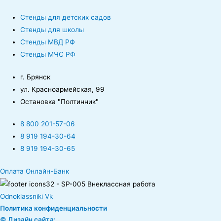
Стенды для детских садов
Стенды для школы
Стенды МВД РФ
Стенды МЧС РФ
г. Брянск
ул. Красноармейская, 99
Остановка "Полтинник"
8 800 201-57-06
8 919 194-30-64
8 919 194-30-65
Оплата Онлайн-Банк
Odnoklassniki
Vk
Политика конфиденциальности
© Дизайн сайта: