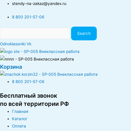
stendy-na-zakaz@yandex.ru
8 800 201-57-06
Search
Odnoklassniki
Vk
Корзина
8 800 201-57-06
Бесплатный звонок
по всей территории РФ
Главная
Каталог
Оплата