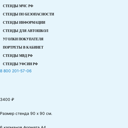
СТЕНДЫ МЧС РФ
СТЕНДЫ ПО БЕЗОПАСНОСТИ
СТЕНДЫ ИНФОРМАЦИИ
СТЕНДЫ ДЛЯ АВТОШКОЛ
УГОЛКИ ПОКУПАТЕЛЯ
ПОРТРЕТЫ В КАБИНЕТ
СТЕНДЫ МВД РФ
СТЕНДЫ УФСИН РФ
8 800 201-57-06
3400
₽
Размер стенда 90 х 90 см.
6 карманов формата А4