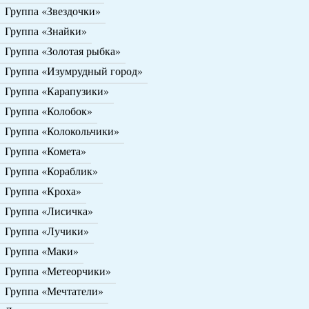
Группа «Звездочки»
Группа «Знайки»
Группа «Золотая рыбка»
Группа «Изумрудный город»
Группа «Карапузики»
Группа «Колобок»
Группа «Колокольчики»
Группа «Комета»
Группа «Кораблик»
Группа «Кроха»
Группа «Лисичка»
Группа «Лучики»
Группа «Маки»
Группа «Метеорчики»
Группа «Мечтатели»