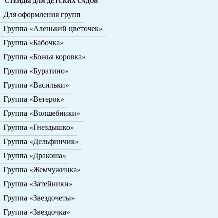
СТЕНДЫ ДЛЯ ДЕТСКИХ САДОВ
Для оформления групп
Группа «Аленький цветочек»
Группа «Бабочка»
Группа «Божья коровка»
Группа «Буратино»
Группа «Васильки»
Группа «Ветерок»
Группа «Волшебники»
Группа «Гнездышко»
Группа «Дельфинчик»
Группа «Дракоша»
Группа «Жемчужинка»
Группа «Затейники»
Группа «Звездочеты»
Группа «Звездочка»