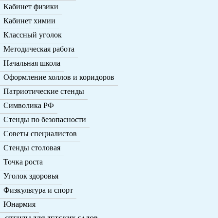
Кабинет физики
Кабинет химии
Классный уголок
Методическая работа
Начальная школа
Оформление холлов и коридоров
Патриотические стенды
Символика РФ
Стенды по безопасности
Советы специалистов
Стенды столовая
Точка роста
Уголок здоровья
Физкультура и спорт
Юнармия