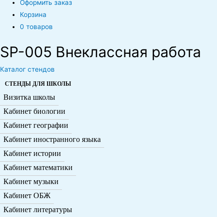
Оформить заказ
Корзина
0 товаров
SP-005 Внеклассная работа
Каталог стендов
СТЕНДЫ ДЛЯ ШКОЛЫ
Визитка школы
Кабинет биологии
Кабинет географии
Кабинет иностранного языка
Кабинет истории
Кабинет математики
Кабинет музыки
Кабинет ОБЖ
Кабинет литературы