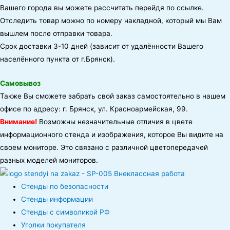
Вашего города вы можете рассчитать перейдя по ссылке.
Отследить товар можно по номеру накладной, который мы Вам
вышлем после отправки товара.
Срок доставки 3-10 дней (зависит от удалённости Вашего
населённого пункта от г.Брянск).
Самовывоз
Также Вы сможете забрать свой заказ самостоятельно в нашем
офисе по адресу: г. Брянск, ул. Красноармейская, 99.
Внимание!
Возможны незначительные отличия в цвете
информационного стенда и изображения, которое Вы видите на
своем мониторе. Это связано с различной цветопередачей
разных моделей мониторов.
Стенды по безопасности
Стенды информации
Стенды с символикой РФ
Уголки покупателя