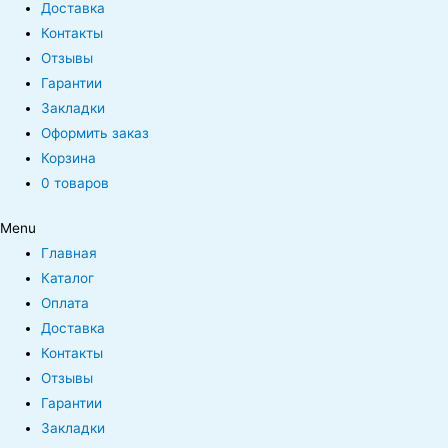
Доставка
Контакты
Отзывы
Гарантии
Закладки
Оформить заказ
Корзина
0 товаров
Menu
Главная
Каталог
Оплата
Доставка
Контакты
Отзывы
Гарантии
Закладки