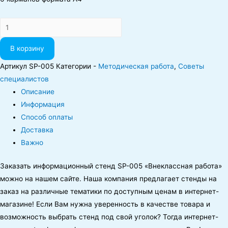
Количество
В корзину
Артикул
SР-005
Категории -
Методическая работа
,
Советы
специалистов
Описание
Информация
Способ оплаты
Доставка
Важно
Заказать информационный стенд SP-005 «Внеклассная работа»
можно на нашем сайте.
Наша компания предлагает стенды на
заказ на различные тематики по доступным ценам в интернет-
магазине! Если Вам нужна уверенность в качестве товара и
возможность выбрать стенд под свой уголок? Тогда интернет-