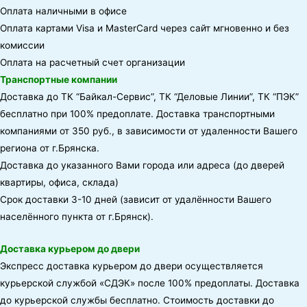
Оплата наличными в офисе
Оплата картами Visa и MasterCard через сайт мгновенно и без
комиссии
Оплата на расчетный счет организации
Транспортные компании
Доставка до ТК “Байкал-Сервис”, ТК “Деловые Линии”, ТК “ПЭК”
бесплатно при 100% предоплате. Доставка транспортными
компаниями от 350 руб., в зависимости от удаленности Вашего
региона от г.Брянска.
Доставка до указанного Вами города или адреса (до дверей
квартиры, офиса, склада)
Срок доставки 3-10 дней (зависит от удалённости Вашего
населённого пункта от г.Брянск).
Доставка курьером до двери
Экспресс доставка курьером до двери осуществляется
курьерской службой «СДЭК» после 100% предоплаты. Доставка
до курьерской службы бесплатно. Стоимость доставки до