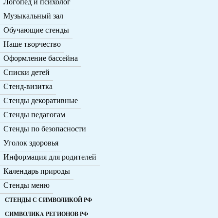
Логопед и психолог
Музыкальный зал
Обучающие стенды
Наше творчество
Оформление бассейна
Списки детей
Стенд-визитка
Стенды декоративные
Стенды педагогам
Стенды по безопасности
Уголок здоровья
Информация для родителей
Календарь природы
Стенды меню
СТЕНДЫ С СИМВОЛИКОЙ РФ
СИМВОЛИКA РЕГИОНОВ РФ