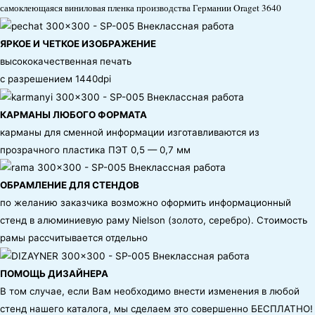
самоклеющаяся виниловая пленка производства Германии Oraget 3640
ЯРКОЕ И ЧЕТКОЕ ИЗОБРАЖЕНИЕ
высококачественная печать
с разрешением 1440dpi
КАРМАНЫ ЛЮБОГО ФОРМАТА
карманы для сменной информации изготавливаются из
прозрачного пластика ПЭТ 0,5 — 0,7 мм
ОБРАМЛЕНИЕ ДЛЯ СТЕНДОВ
по желанию заказчика возможно оформить информационный
стенд в алюминиевую раму Nielson (золото, серебро). Стоимость
рамы рассчитывается отдельно
ПОМОЩЬ ДИЗАЙНЕРА
В том случае, если Вам необходимо внести изменения в любой
стенд нашего каталога, мы сделаем это совершенно БЕСПЛАТНО!