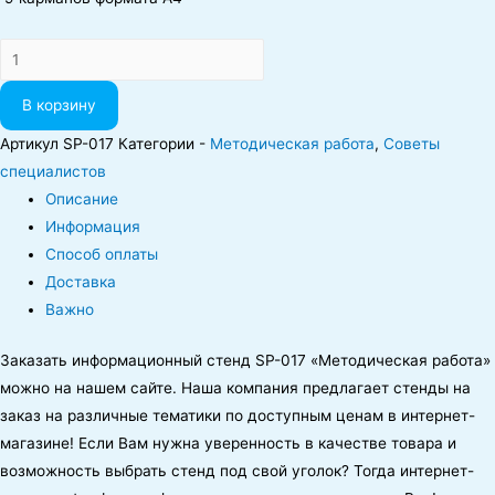
Количество
В корзину
Артикул
SР-017
Категории -
Методическая работа
,
Советы
специалистов
Описание
Информация
Способ оплаты
Доставка
Важно
Заказать информационный стенд SP-017 «Методическая работа»
можно на нашем сайте.
Наша компания предлагает стенды на
заказ на различные тематики по доступным ценам в интернет-
магазине! Если Вам нужна уверенность в качестве товара и
возможность выбрать стенд под свой уголок? Тогда интернет-