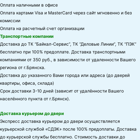
Оплата наличными в офисе
Оплата картами Visa и MasterCard через сайт мгновенно и без
комиссии
Оплата на расчетный счет организации
Транспортные компании
Доставка до ТК “Байкал-Сервис”, ТК “Деловые Линии”, ТК “ПЭК”
бесплатно при 100% предоплате. Доставка транспортными
компаниями от 350 руб., в зависимости от удаленности Вашего
региона от г.Брянска.
Доставка до указанного Вами города или адреса (до дверей
квартиры, офиса, склада)
Срок доставки 3-10 дней (зависит от удалённости Вашего
населённого пункта от г.Брянск).
Доставка курьером до двери
Экспресс доставка курьером до двери осуществляется
курьерской службой «СДЭК» после 100% предоплаты. Доставка
до курьерской службы бесплатно. Стоимость доставки до