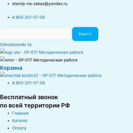
stendy-na-zakaz@yandex.ru
8 800 201-57-06
Search
Odnoklassniki
Vk
Корзина
8 800 201-57-06
Бесплатный звонок
по всей территории РФ
Главная
Каталог
Оплата