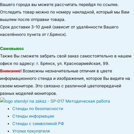
Вашего города вы можете рассчитать перейдя по ссылке.
Отследить товар можно по номеру накладной, который мы Вам
вышлем после отправки товара.
Срок доставки 3-10 дней (зависит от удалённости Вашего
населённого пункта от г.Брянск).
Самовывоз
Также Вы сможете забрать свой заказ самостоятельно в нашем
офисе по адресу: г. Брянск, ул. Красноармейская, 99.
Внимание!
Возможны незначительные отличия в цвете
информационного стенда и изображения, которое Вы видите на
своем мониторе. Это связано с различной цветопередачей
разных моделей мониторов.
Стенды по безопасности
Стенды информации
Стенды с символикой РФ
Уголки покупателя