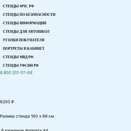
СТЕНДЫ МЧС РФ
СТЕНДЫ ПО БЕЗОПАСНОСТИ
СТЕНДЫ ИНФОРМАЦИИ
СТЕНДЫ ДЛЯ АВТОШКОЛ
УГОЛКИ ПОКУПАТЕЛЯ
ПОРТРЕТЫ В КАБИНЕТ
СТЕНДЫ МВД РФ
СТЕНДЫ УФСИН РФ
8 800 201-57-06
6200
₽
Размер стенда 160 х 98 см.
9 карманов формата А4