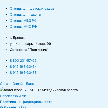
Стенды для детских садов
Стенды для школы
Стенды МВД РФ
Стенды МЧС РФ
г. Брянск
ул. Красноармейская, 99
Остановка "Полтинник"
8 800 201-57-06
8 919 194-30-64
8 919 194-30-65
Оплата Онлайн-Банк
Odnoklassniki
Vk
Политика конфиденциальности
© Дизайн сайта: