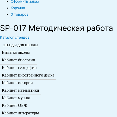
Оформить заказ
Корзина
0 товаров
SP-017 Методическая работа
Каталог стендов
СТЕНДЫ ДЛЯ ШКОЛЫ
Визитка школы
Кабинет биологии
Кабинет географии
Кабинет иностранного языка
Кабинет истории
Кабинет математики
Кабинет музыки
Кабинет ОБЖ
Кабинет литературы