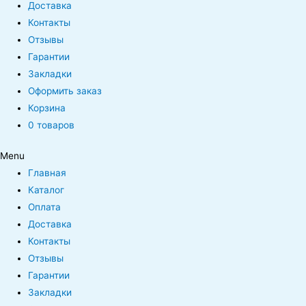
Доставка
Контакты
Отзывы
Гарантии
Закладки
Оформить заказ
Корзина
0 товаров
Menu
Главная
Каталог
Оплата
Доставка
Контакты
Отзывы
Гарантии
Закладки