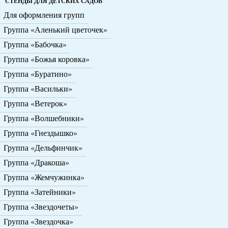
СТЕНДЫ ДЛЯ ДЕТСКИХ САДОВ
Для оформления групп
Группа «Аленький цветочек»
Группа «Бабочка»
Группа «Божья коровка»
Группа «Буратино»
Группа «Васильки»
Группа «Ветерок»
Группа «Волшебники»
Группа «Гнездышко»
Группа «Дельфинчик»
Группа «Дракоша»
Группа «Жемчужинка»
Группа «Затейники»
Группа «Звездочеты»
Группа «Звездочка»