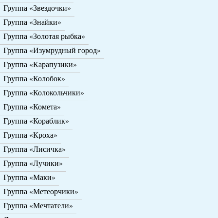
Группа «Звездочки»
Группа «Знайки»
Группа «Золотая рыбка»
Группа «Изумрудный город»
Группа «Карапузики»
Группа «Колобок»
Группа «Колокольчики»
Группа «Комета»
Группа «Кораблик»
Группа «Кроха»
Группа «Лисичка»
Группа «Лучики»
Группа «Маки»
Группа «Метеорчики»
Группа «Мечтатели»