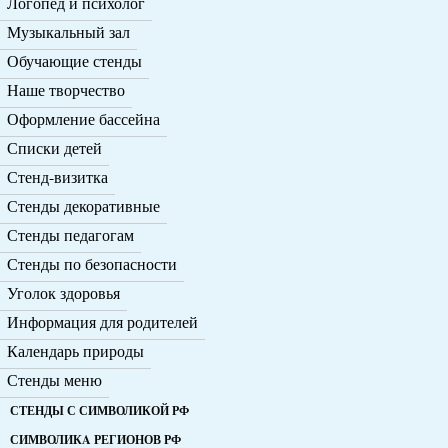
Логопед и психолог
Музыкальный зал
Обучающие стенды
Наше творчество
Оформление бассейна
Списки детей
Стенд-визитка
Стенды декоративные
Стенды педагогам
Стенды по безопасности
Уголок здоровья
Информация для родителей
Календарь природы
Стенды меню
СТЕНДЫ С СИМВОЛИКОЙ РФ
СИМВОЛИКA РЕГИОНОВ РФ