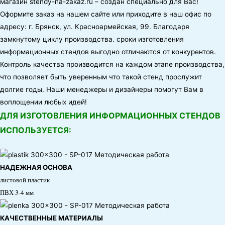
магазин
stendy-na-zakaz.ru
– создан специально для Вас!
Оформите заказ на нашем сайте или приходите в наш офис по
адресу:
г. Брянск, ул. Красноармейская, 99
. Благодаря
замкнутому циклу производства. сроки изготовления
информационных стендов выгодно отличаются от конкурентов.
Контроль качества производится на каждом этапе производства,
что позволяет быть уверенным что такой стенд прослужит
долгие годы. Наши менеджеры и дизайнеры помогут Вам в
воплощении любых идей!
ДЛЯ ИЗГОТОВЛЕНИЯ ИНФОРМАЦИОННЫХ СТЕНДОВ
ИСПОЛЬЗУЕТСЯ:
НАДЕЖНАЯ ОСНОВА
листовой пластик
ПВХ 3-4 мм
КАЧЕСТВЕННЫЕ МАТЕРИАЛЫ