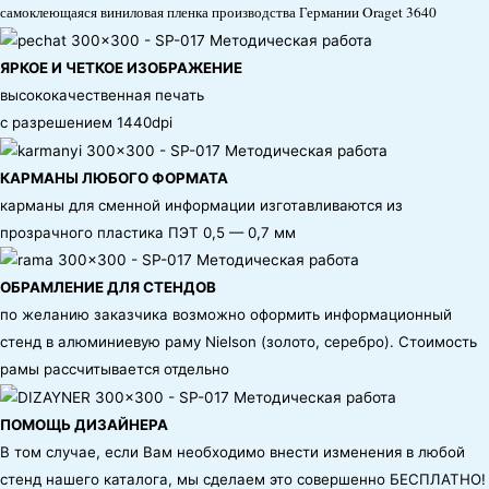
самоклеющаяся виниловая пленка производства Германии Oraget 3640
ЯРКОЕ И ЧЕТКОЕ ИЗОБРАЖЕНИЕ
высококачественная печать
с разрешением 1440dpi
КАРМАНЫ ЛЮБОГО ФОРМАТА
карманы для сменной информации изготавливаются из
прозрачного пластика ПЭТ 0,5 — 0,7 мм
ОБРАМЛЕНИЕ ДЛЯ СТЕНДОВ
по желанию заказчика возможно оформить информационный
стенд в алюминиевую раму Nielson (золото, серебро). Стоимость
рамы рассчитывается отдельно
ПОМОЩЬ ДИЗАЙНЕРА
В том случае, если Вам необходимо внести изменения в любой
стенд нашего каталога, мы сделаем это совершенно БЕСПЛАТНО!