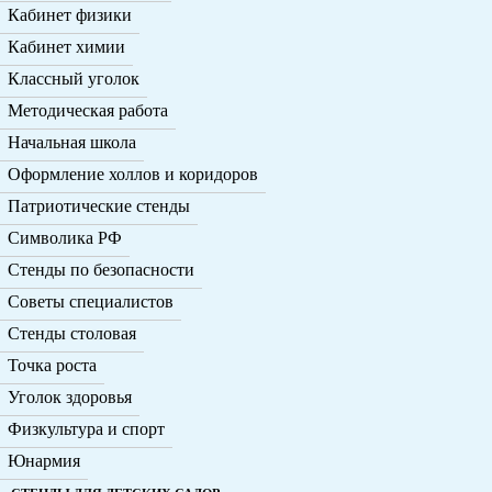
Кабинет физики
Кабинет химии
Классный уголок
Методическая работа
Начальная школа
Оформление холлов и коридоров
Патриотические стенды
Символика РФ
Стенды по безопасности
Советы специалистов
Стенды столовая
Точка роста
Уголок здоровья
Физкультура и спорт
Юнармия