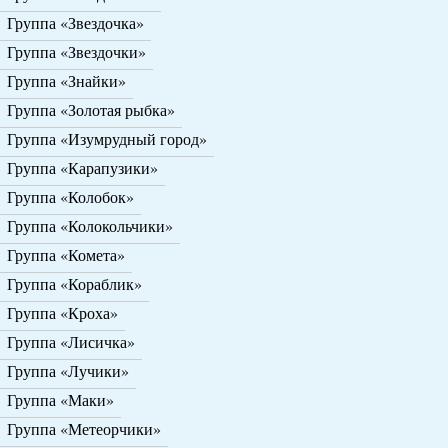
Группа «Звездочка»
Группа «Звездочки»
Группа «Знайки»
Группа «Золотая рыбка»
Группа «Изумрудный город»
Группа «Карапузики»
Группа «Колобок»
Группа «Колокольчики»
Группа «Комета»
Группа «Кораблик»
Группа «Кроха»
Группа «Лисичка»
Группа «Лучики»
Группа «Маки»
Группа «Метеорчики»