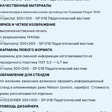
КАЧЕСТВЕННЫЕ МАТЕРИАЛЫ
самоклеющаяся виниловая пленка производства Германии Oraget 3640
ЯРКОЕ И ЧЕТКОЕ ИЗОБРАЖЕНИЕ
высококачественная печать
с разрешением 1440dpi
КАРМАНЫ ЛЮБОГО ФОРМАТА
карманы для сменной информации изготавливаются из
прозрачного пластика ПЭТ 0,5 — 0,7 мм
ОБРАМЛЕНИЕ ДЛЯ СТЕНДОВ
по желанию заказчика возможно оформить информационный
стенд в алюминиевую раму Nielson (золото, серебро). Стоимость
рамы рассчитывается отдельно
ПОМОЩЬ ДИЗАЙНЕРА