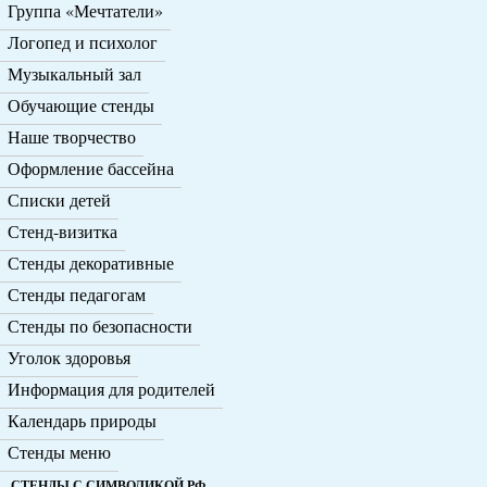
Группа «Мечтатели»
Логопед и психолог
Музыкальный зал
Обучающие стенды
Наше творчество
Оформление бассейна
Списки детей
Стенд-визитка
Стенды декоративные
Стенды педагогам
Стенды по безопасности
Уголок здоровья
Информация для родителей
Календарь природы
Стенды меню
СТЕНДЫ С СИМВОЛИКОЙ РФ