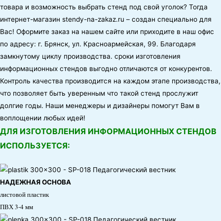
товара и возможность выбрать стенд под свой уголок? Тогда
интернет-магазин
stendy-na-zakaz.ru
– создан специально для
Вас! Оформите заказ на нашем сайте или приходите в наш офис
по адресу:
г. Брянск, ул. Красноармейская, 99
. Благодаря
замкнутому циклу производства. сроки изготовления
информационных стендов выгодно отличаются от конкурентов.
Контроль качества производится на каждом этапе производства,
что позволяет быть уверенным что такой стенд прослужит
долгие годы. Наши менеджеры и дизайнеры помогут Вам в
воплощении любых идей!
ДЛЯ ИЗГОТОВЛЕНИЯ ИНФОРМАЦИОННЫХ СТЕНДОВ
ИСПОЛЬЗУЕТСЯ:
НАДЕЖНАЯ ОСНОВА
листовой пластик
ПВХ 3-4 мм