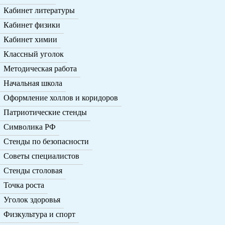
Кабинет литературы
Кабинет физики
Кабинет химии
Классный уголок
Методическая работа
Начальная школа
Оформление холлов и коридоров
Патриотические стенды
Символика РФ
Стенды по безопасности
Советы специалистов
Стенды столовая
Точка роста
Уголок здоровья
Физкультура и спорт