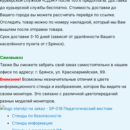
курьерской службой «СДЭК» после 100% предоплаты. Доставка
до курьерской службы бесплатно. Стоимость доставки до
Вашего города вы можете рассчитать перейдя по ссылке.
Отследить товар можно по номеру накладной, который мы Вам
вышлем после отправки товара.
Срок доставки 3-10 дней (зависит от удалённости Вашего
населённого пункта от г.Брянск).
Самовывоз
Также Вы сможете забрать свой заказ самостоятельно в нашем
офисе по адресу: г. Брянск, ул. Красноармейская, 99.
Внимание!
Возможны незначительные отличия в цвете
информационного стенда и изображения, которое Вы видите на
своем мониторе. Это связано с различной цветопередачей
разных моделей мониторов.
Стенды по безопасности
Стенды информации