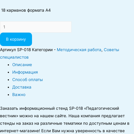
18 карманов формата А4
Количество
В корзину
Артикул
SР-018
Категории -
Методическая работа
,
Советы
специалистов
Описание
Информация
Способ оплаты
Доставка
Важно
Заказать информационный стенд SP-018 «Педагогический
вестник» можно на нашем сайте.
Наша компания предлагает
стенды на заказ на различные тематики по доступным ценам в
интернет-магазине! Если Вам нужна уверенность в качестве