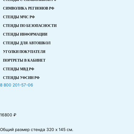
СИМВОЛИКA РЕГИОНОВ РФ
СТЕНДЫ МЧС РФ
СТЕНДЫ ПО БЕЗОПАСНОСТИ
СТЕНДЫ ИНФОРМАЦИИ
СТЕНДЫ ДЛЯ АВТОШКОЛ
УГОЛКИ ПОКУПАТЕЛЯ
ПОРТРЕТЫ В КАБИНЕТ
СТЕНДЫ МВД РФ
СТЕНДЫ УФСИН РФ
8 800 201-57-06
16800
₽
Общий размер стенда 320 х 145 см.