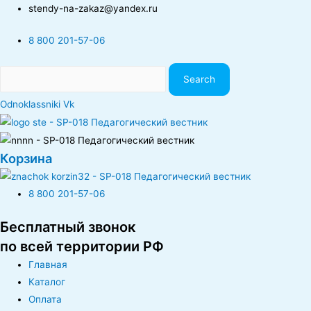
stendy-na-zakaz@yandex.ru
8 800 201-57-06
Search
Odnoklassniki
Vk
Корзина
8 800 201-57-06
Бесплатный звонок
по всей территории РФ
Главная
Каталог
Оплата