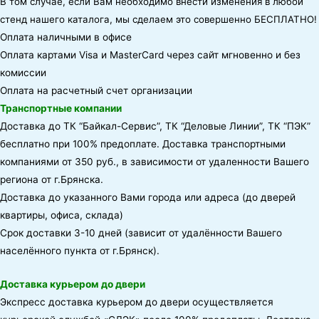
В том случае, если Вам необходимо внести изменения в любой
стенд нашего каталога, мы сделаем это совершенно БЕСПЛАТНО!
Оплата наличными в офисе
Оплата картами Visa и MasterCard через сайт мгновенно и без
комиссии
Оплата на расчетный счет организации
Транспортные компании
Доставка до ТК “Байкал-Сервис”, ТК “Деловые Линии”, ТК “ПЭК”
бесплатно при 100% предоплате. Доставка транспортными
компаниями от 350 руб., в зависимости от удаленности Вашего
региона от г.Брянска.
Доставка до указанного Вами города или адреса (до дверей
квартиры, офиса, склада)
Срок доставки 3-10 дней (зависит от удалённости Вашего
населённого пункта от г.Брянск).
Доставка курьером до двери
Экспресс доставка курьером до двери осуществляется