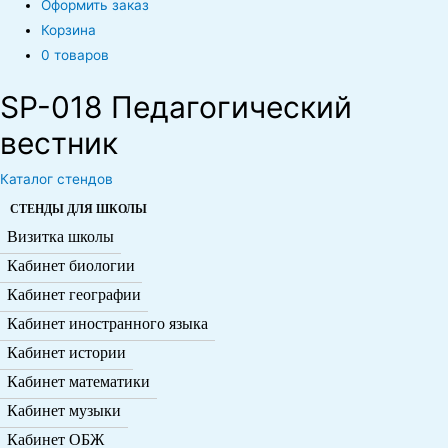
Оформить заказ
Корзина
0 товаров
SP-018 Педагогический
вестник
Каталог стендов
СТЕНДЫ ДЛЯ ШКОЛЫ
Визитка школы
Кабинет биологии
Кабинет географии
Кабинет иностранного языка
Кабинет истории
Кабинет математики
Кабинет музыки
Кабинет ОБЖ