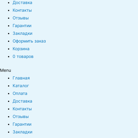
Доставка
Контакты
Отзывы
Гарантии
Закладки
Оформить заказ
Корзина
0 товаров
Menu
Главная
Каталог
Оплата
Доставка
Контакты
Отзывы
Гарантии
Закладки